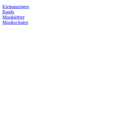
Kleinanzeigen
Bands
Musiklehrer
Musikschulen