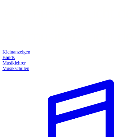
Kleinanzeigen
Bands
Musiklehrer
Musikschulen