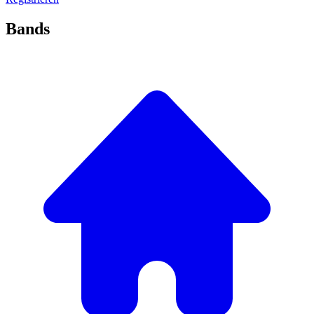
Bands