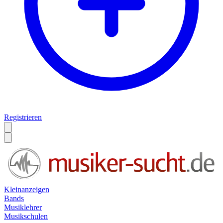
Registrieren
Kleinanzeigen
Bands
Musiklehrer
Musikschulen