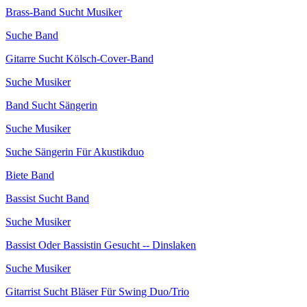
Brass-Band Sucht Musiker
Suche Band
Gitarre Sucht Kölsch-Cover-Band
Suche Musiker
Band Sucht Sängerin
Suche Musiker
Suche Sängerin Für Akustikduo
Biete Band
Bassist Sucht Band
Suche Musiker
Bassist Oder Bassistin Gesucht -- Dinslaken
Suche Musiker
Gitarrist Sucht Bläser Für Swing Duo/Trio