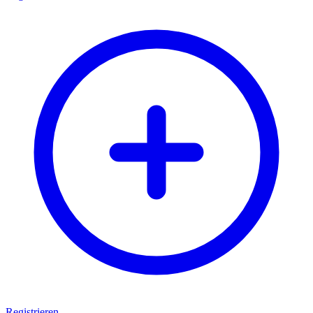
Registrieren