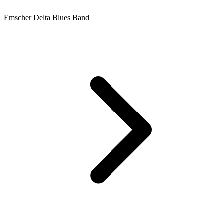
Emscher Delta Blues Band