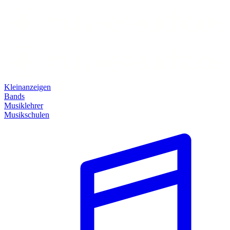
Kleinanzeigen
Bands
Musiklehrer
Musikschulen