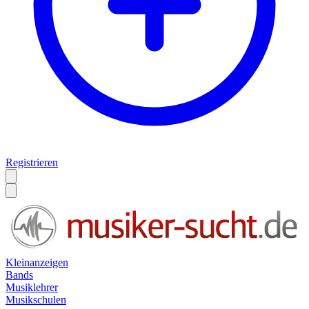
Registrieren
Kleinanzeigen
Bands
Musiklehrer
Musikschulen