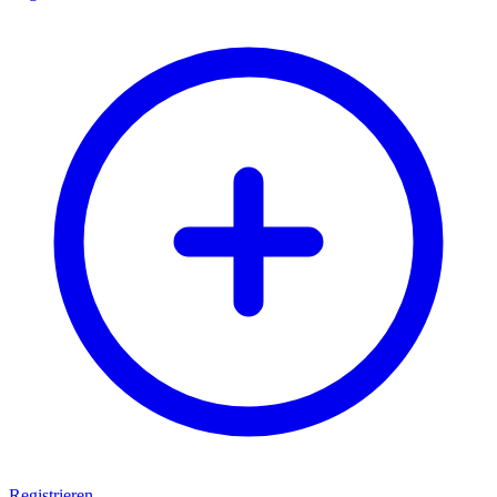
Registrieren