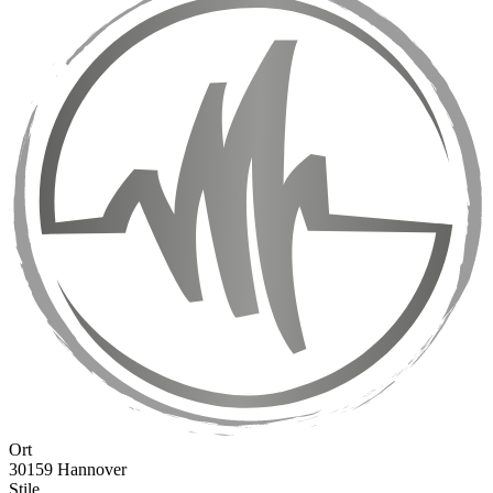
Ort
30159 Hannover
Stile