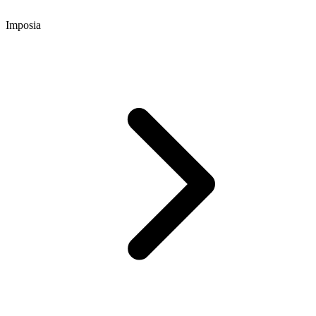
Imposia