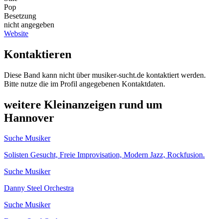
Pop
Besetzung
nicht angegeben
Website
Kontaktieren
Diese Band kann nicht über musiker-sucht.de kontaktiert werden.
Bitte nutze die im Profil angegebenen Kontaktdaten.
weitere Kleinanzeigen rund um
Hannover
Suche Musiker
Solisten Gesucht, Freie Improvisation, Modern Jazz, Rockfusion.
Suche Musiker
Danny Steel Orchestra
Suche Musiker