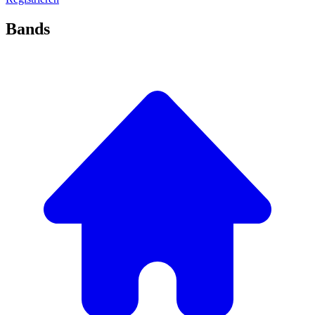
Bands