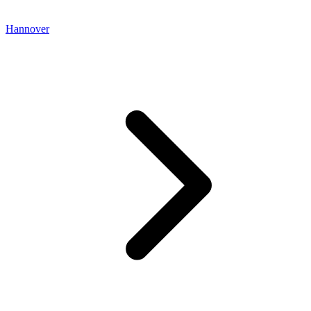
Hannover