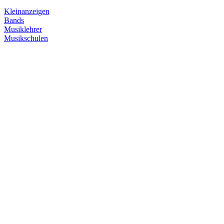
Kleinanzeigen
Bands
Musiklehrer
Musikschulen