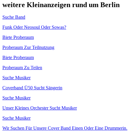
weitere Kleinanzeigen rund um Berlin
Suche Band
Funk Oder Neosoul Oder Sowas?
Biete Proberaum
Proberaum Zur Teilnutzung
Biete Proberaum
Proberaum Zu Teilen
Suche Musiker
Coverband Ü50 Sucht Sängerin
Suche Musiker
Unser Kleines Orchester Sucht Musiker
Suche Musiker
Wir Suchen Für Unsere Cover Band Einen Oder Eine Drummerin.