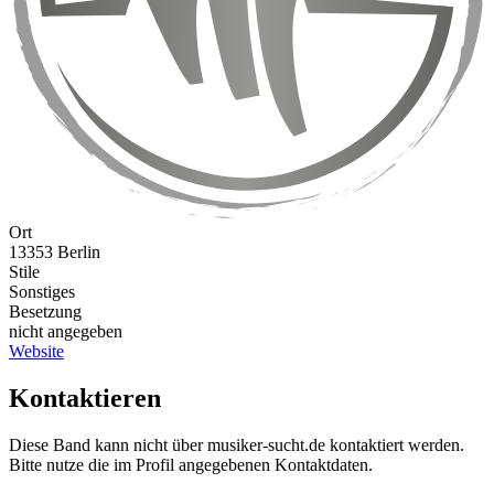
Ort
13353 Berlin
Stile
Sonstiges
Besetzung
nicht angegeben
Website
Kontaktieren
Diese Band kann nicht über musiker-sucht.de kontaktiert werden.
Bitte nutze die im Profil angegebenen Kontaktdaten.