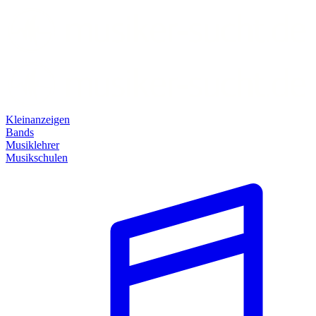
Kleinanzeigen
Bands
Musiklehrer
Musikschulen