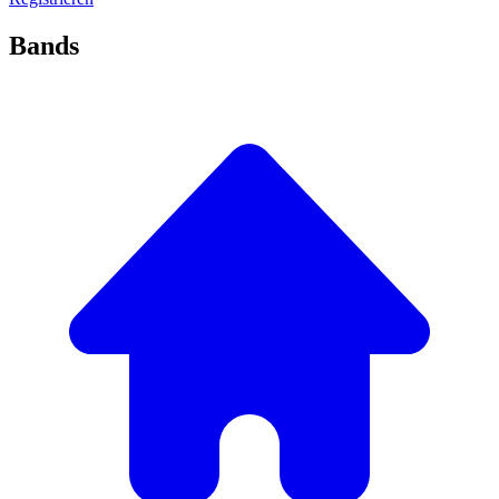
Bands