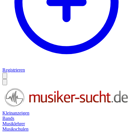
Registrieren
Kleinanzeigen
Bands
Musiklehrer
Musikschulen