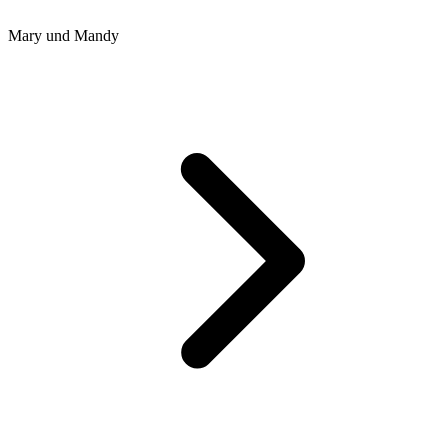
Mary und Mandy