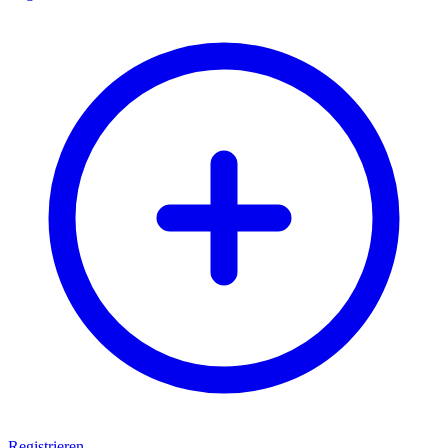
Registrieren