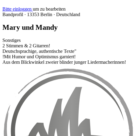
Bitte einloggen
um zu bearbeiten
Bandprofil
·
13353 Berlin
·
Deutschland
Mary und Mandy
Sonstiges
2 Stimmen & 2 Gitarren!
Deutschsprachige, authentische Texte"
!Mit Humor und Optimismus garniert!
Aus dem Blickwinkel zweier blinder junger Liedermacherinnen!