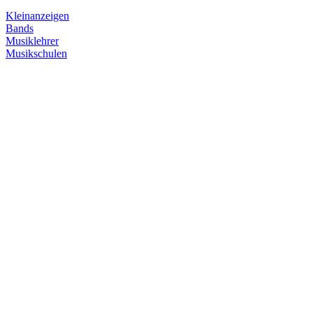
Kleinanzeigen
Bands
Musiklehrer
Musikschulen