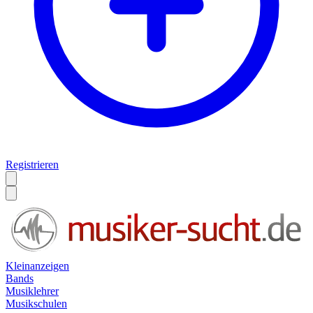
Registrieren
Kleinanzeigen
Bands
Musiklehrer
Musikschulen