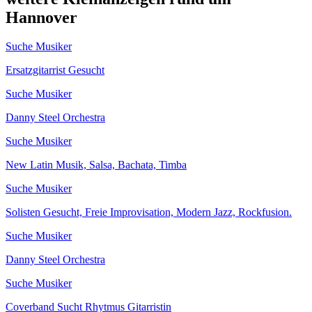
Hannover
Suche Musiker
Ersatzgitarrist Gesucht
Suche Musiker
Danny Steel Orchestra
Suche Musiker
New Latin Musik, Salsa, Bachata, Timba
Suche Musiker
Solisten Gesucht, Freie Improvisation, Modern Jazz, Rockfusion.
Suche Musiker
Danny Steel Orchestra
Suche Musiker
Coverband Sucht Rhytmus Gitarristin