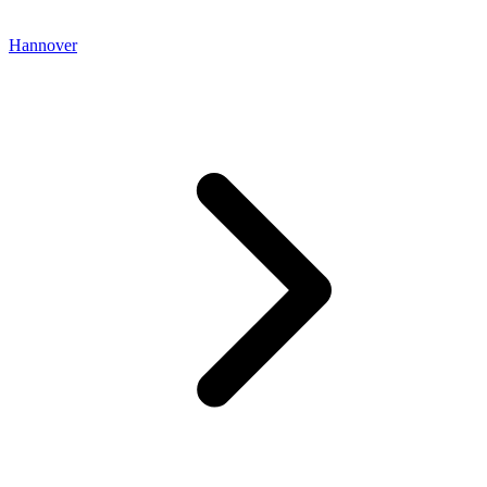
Hannover