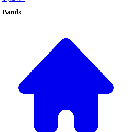
Bands