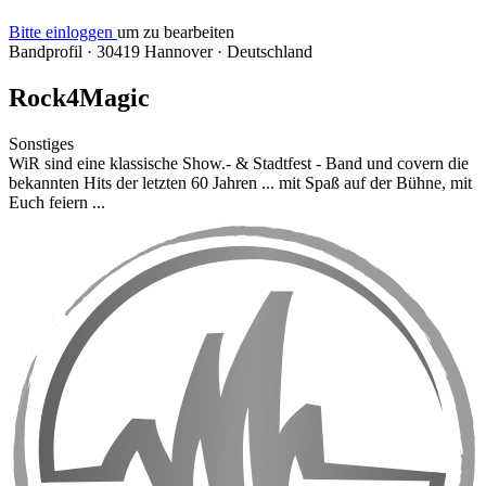
Bitte einloggen
um zu bearbeiten
Bandprofil
·
30419 Hannover
·
Deutschland
Rock4Magic
Sonstiges
WiR sind eine klassische Show.- & Stadtfest - Band und covern die
bekannten Hits der letzten 60 Jahren ... mit Spaß auf der Bühne, mit
Euch feiern ...