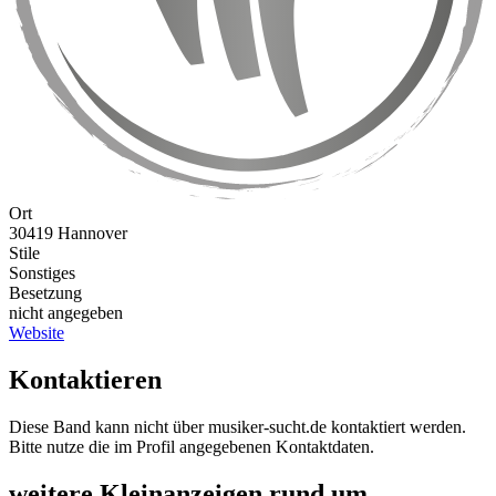
Ort
30419 Hannover
Stile
Sonstiges
Besetzung
nicht angegeben
Website
Kontaktieren
Diese Band kann nicht über musiker-sucht.de kontaktiert werden.
Bitte nutze die im Profil angegebenen Kontaktdaten.
weitere Kleinanzeigen rund um