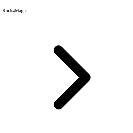
Rock4Magic