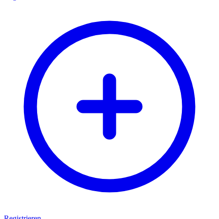
Registrieren