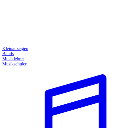
Kleinanzeigen
Bands
Musiklehrer
Musikschulen