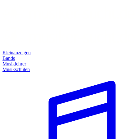
Kleinanzeigen
Bands
Musiklehrer
Musikschulen