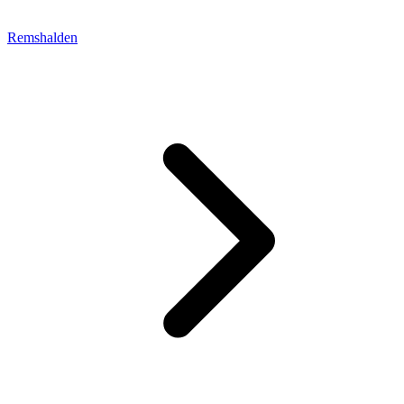
Remshalden