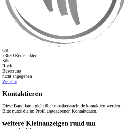
Ort
73630 Remshalden
Stile
Rock
Besetzung
nicht angegeben
Website
Kontaktieren
Diese Band kann nicht über musiker-sucht.de kontaktiert werden.
Bitte nutze die im Profil angegebenen Kontaktdaten.
weitere Kleinanzeigen rund um