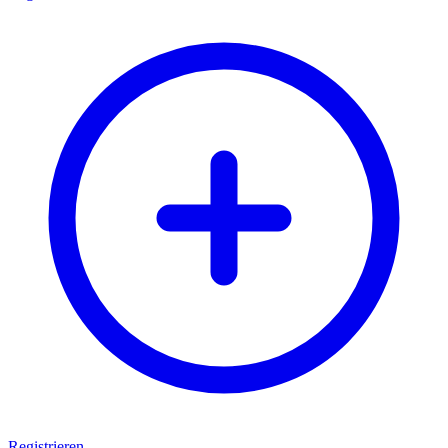
Registrieren