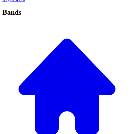
Bands