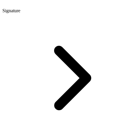
Signature