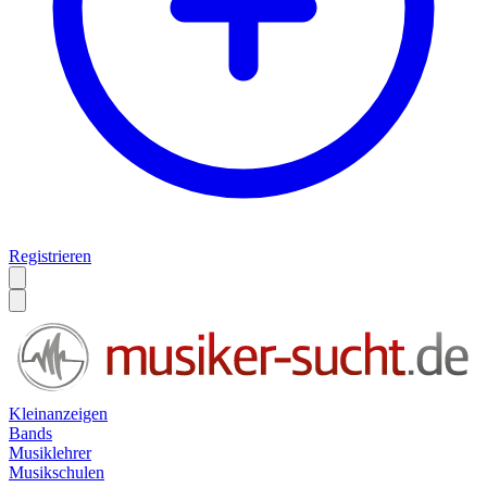
Registrieren
Kleinanzeigen
Bands
Musiklehrer
Musikschulen