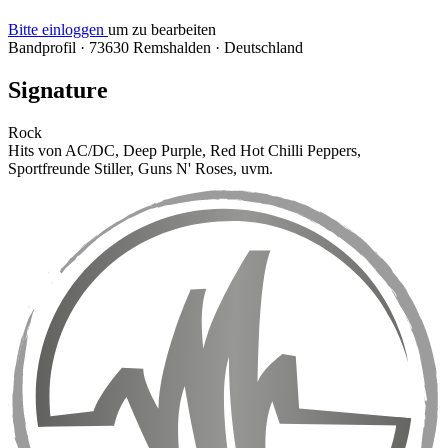
Bitte einloggen
um zu bearbeiten
Bandprofil
·
73630 Remshalden
·
Deutschland
Signature
Rock
Hits von AC/DC, Deep Purple, Red Hot Chilli Peppers,
Sportfreunde Stiller, Guns N' Roses, uvm.