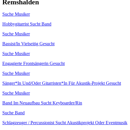
Remshalden
Suche Musiker
Hobbygitarrist Sucht Band
Suche Musiker
Bassist/In Vielseitig Gesucht
Suche Musiker
Engagierte Frontsängerin Gesucht
Suche Musiker
Sänger*In Und/Oder Gitarristen*In Für Akustik-Projekt Gesucht
Suche Musiker
Band Im Neuaufbau Sucht Keyboarder/Rin
Suche Band
Schlagzeuger / Percussionist Sucht Akustikprojekt Oder Eventmusik