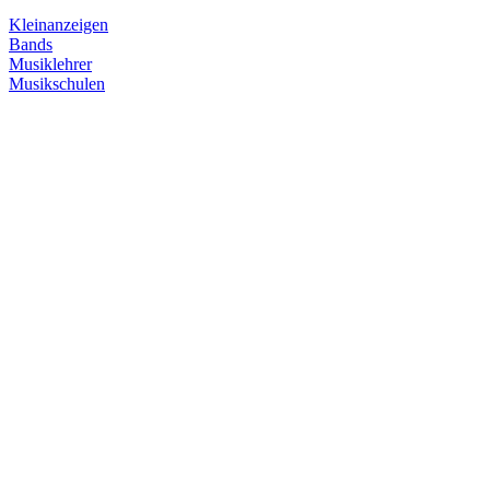
Kleinanzeigen
Bands
Musiklehrer
Musikschulen