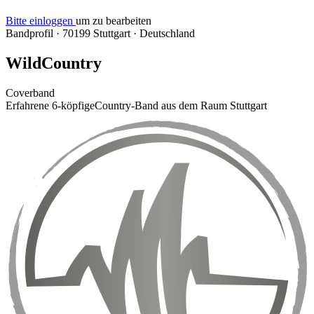
Bitte einloggen
um zu bearbeiten
Bandprofil
·
70199 Stuttgart
·
Deutschland
WildCountry
Coverband
Erfahrene 6-köpfigeCountry-Band aus dem Raum Stuttgart