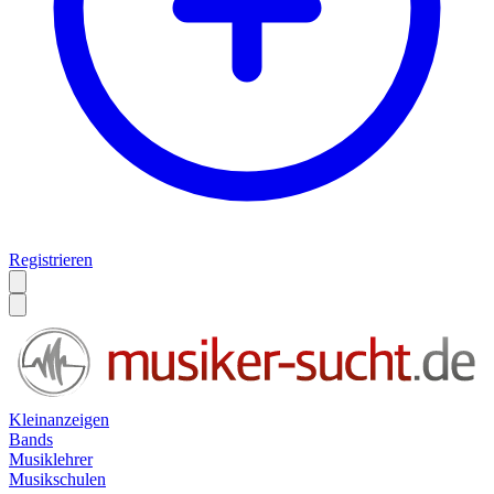
Registrieren
Kleinanzeigen
Bands
Musiklehrer
Musikschulen