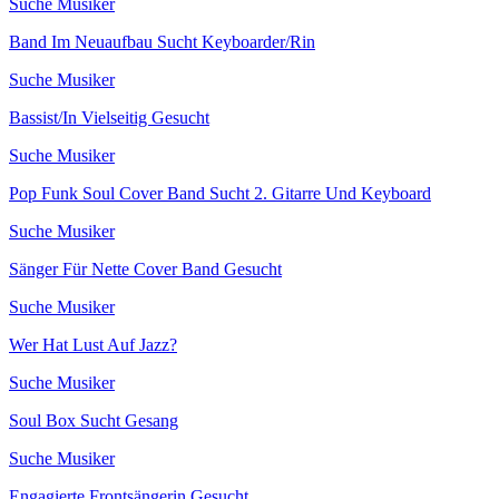
Suche Musiker
Band Im Neuaufbau Sucht Keyboarder/Rin
Suche Musiker
Bassist/In Vielseitig Gesucht
Suche Musiker
Pop Funk Soul Cover Band Sucht 2. Gitarre Und Keyboard
Suche Musiker
Sänger Für Nette Cover Band Gesucht
Suche Musiker
Wer Hat Lust Auf Jazz?
Suche Musiker
Soul Box Sucht Gesang
Suche Musiker
Engagierte Frontsängerin Gesucht