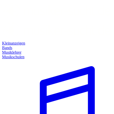
Kleinanzeigen
Bands
Musiklehrer
Musikschulen