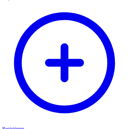
Registrieren