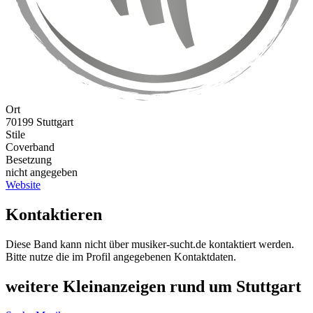
Ort
70199 Stuttgart
Stile
Coverband
Besetzung
nicht angegeben
Website
Kontaktieren
Diese Band kann nicht über musiker-sucht.de kontaktiert werden.
Bitte nutze die im Profil angegebenen Kontaktdaten.
weitere Kleinanzeigen rund um Stuttgart