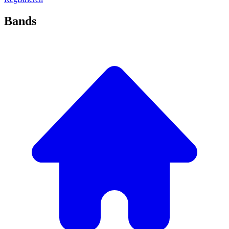
Bands