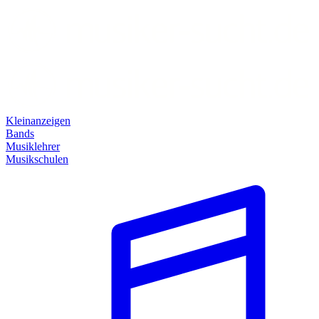
Kleinanzeigen
Bands
Musiklehrer
Musikschulen