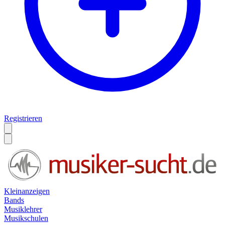
Registrieren
Kleinanzeigen
Bands
Musiklehrer
Musikschulen