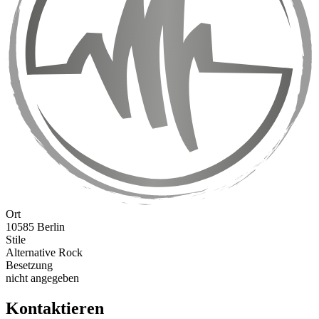
Ort
10585 Berlin
Stile
Alternative Rock
Besetzung
nicht angegeben
Kontaktieren