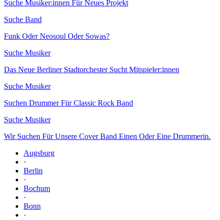
Suche Musiker:innen Für Neues Projekt
Suche Band
Funk Oder Neosoul Oder Sowas?
Suche Musiker
Das Neue Berliner Stadtorchester Sucht Mitspieler:innen
Suche Musiker
Suchen Drummer Für Classic Rock Band
Suche Musiker
Wir Suchen Für Unsere Cover Band Einen Oder Eine Drummerin.
Augsburg
·
Berlin
·
Bochum
·
Bonn
·