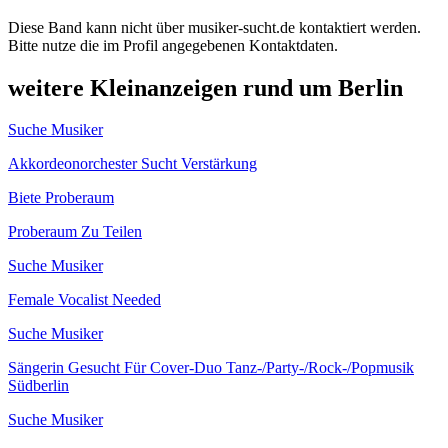
Diese Band kann nicht über musiker-sucht.de kontaktiert werden.
Bitte nutze die im Profil angegebenen Kontaktdaten.
weitere Kleinanzeigen rund um Berlin
Suche Musiker
Akkordeonorchester Sucht Verstärkung
Biete Proberaum
Proberaum Zu Teilen
Suche Musiker
Female Vocalist Needed
Suche Musiker
Sängerin Gesucht Für Cover-Duo Tanz-/Party-/Rock-/Popmusik
Südberlin
Suche Musiker