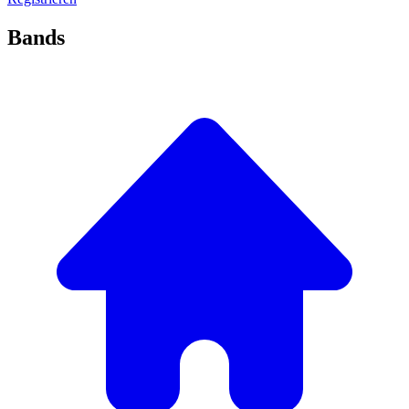
Bands