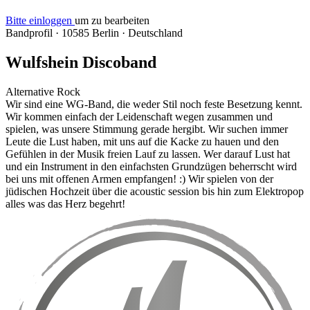
Bitte einloggen
um zu bearbeiten
Bandprofil
·
10585 Berlin
·
Deutschland
Wulfshein Discoband
Alternative Rock
Wir sind eine WG-Band, die weder Stil noch feste Besetzung kennt.
Wir kommen einfach der Leidenschaft wegen zusammen und
spielen, was unsere Stimmung gerade hergibt. Wir suchen immer
Leute die Lust haben, mit uns auf die Kacke zu hauen und den
Gefühlen in der Musik freien Lauf zu lassen. Wer darauf Lust hat
und ein Instrument in den einfachsten Grundzügen beherrscht wird
bei uns mit offenen Armen empfangen! :) Wir spielen von der
jüdischen Hochzeit über die acoustic session bis hin zum Elektropop
alles was das Herz begehrt!