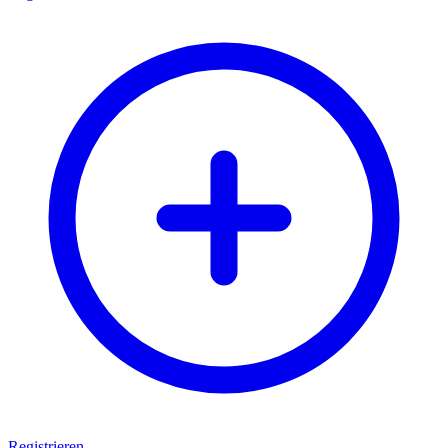
Registrieren