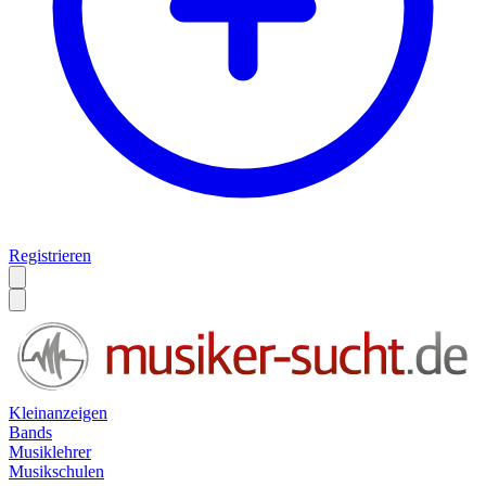
Registrieren
Kleinanzeigen
Bands
Musiklehrer
Musikschulen