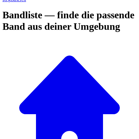
Bandliste — finde die passende
Band aus deiner Umgebung