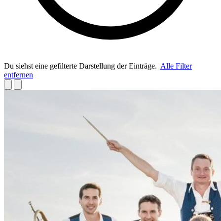
Du siehst eine gefilterte Darstellung der Einträge.
Alle Filter
entfernen