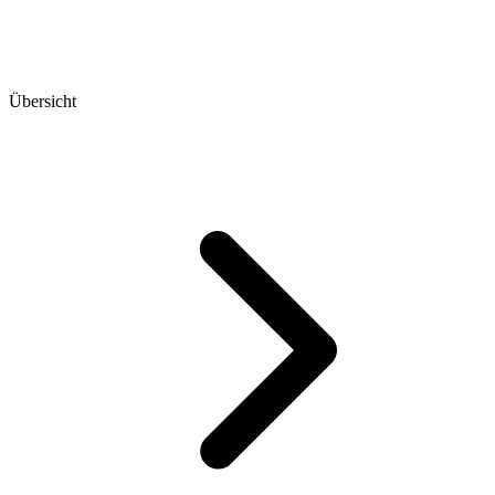
Übersicht