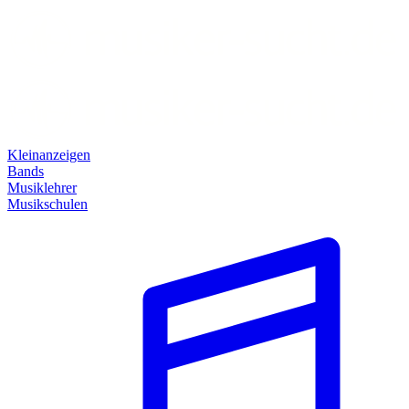
Kleinanzeigen
Bands
Musiklehrer
Musikschulen