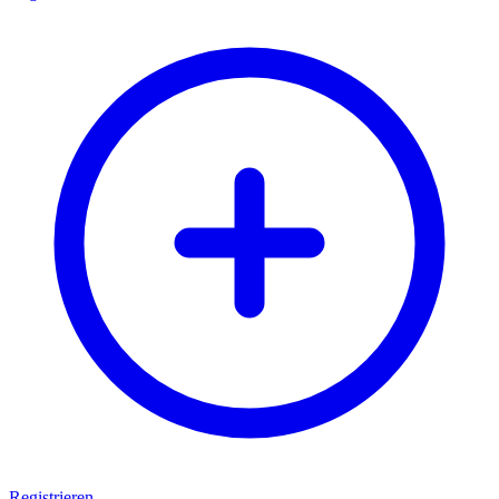
Registrieren