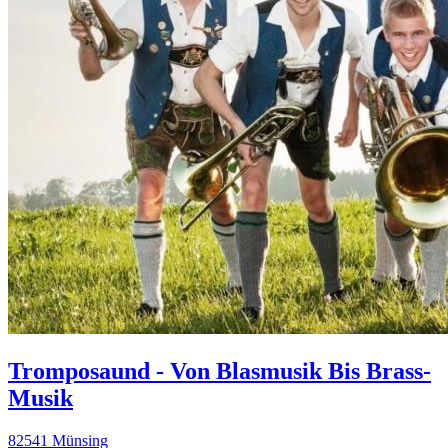
Tromposaund - Von Blasmusik Bis Brass-
Musik
82541 Münsing