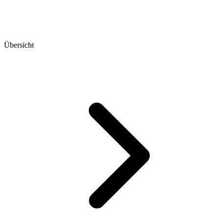
Übersicht