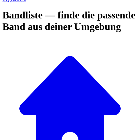
Bandliste — finde die passende
Band aus deiner Umgebung