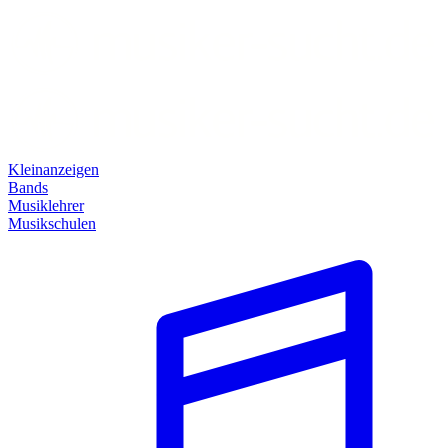
Kleinanzeigen
Bands
Musiklehrer
Musikschulen