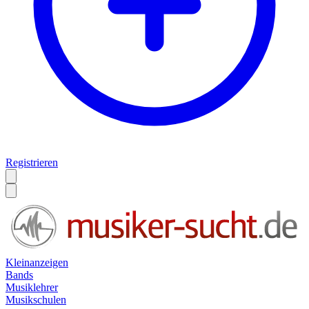
Registrieren
Kleinanzeigen
Bands
Musiklehrer
Musikschulen