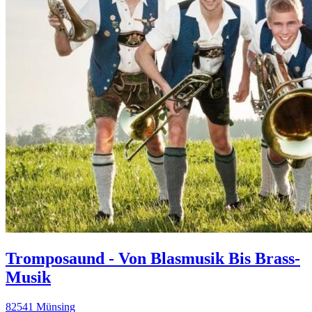
Tromposaund - Von Blasmusik Bis Brass-
Musik
82541 Münsing