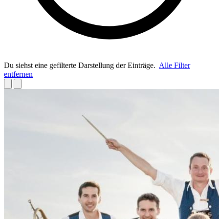
Du siehst eine gefilterte Darstellung der Einträge.
Alle Filter
entfernen