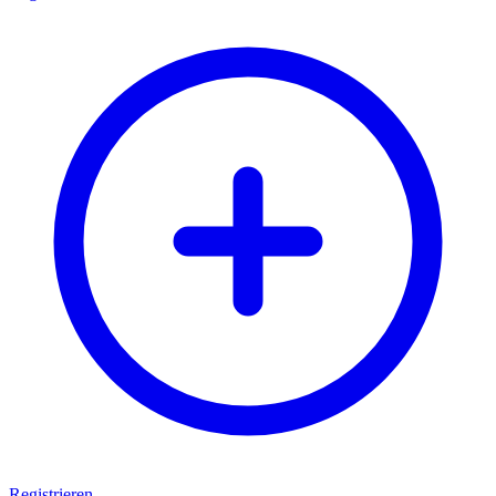
Registrieren