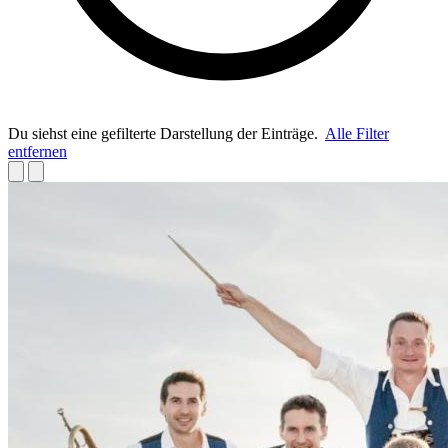
Du siehst eine gefilterte Darstellung der Einträge.
Alle Filter
entfernen