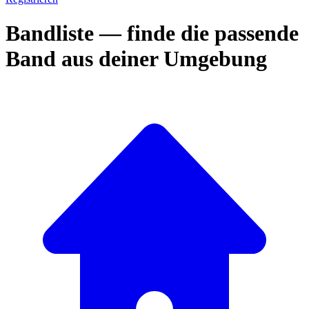
Bandliste — finde die passende
Band aus deiner Umgebung