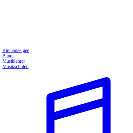
Kleinanzeigen
Bands
Musiklehrer
Musikschulen