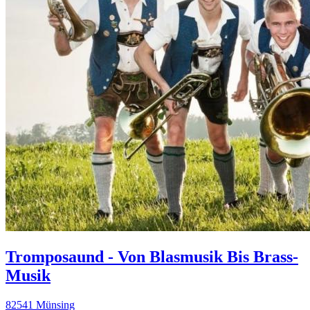
Tromposaund - Von Blasmusik Bis Brass-
Musik
82541 Münsing