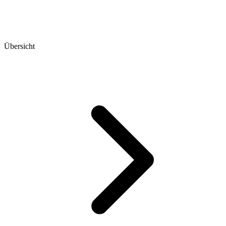
Übersicht