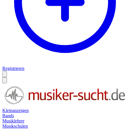
Registrieren
Kleinanzeigen
Bands
Musiklehrer
Musikschulen