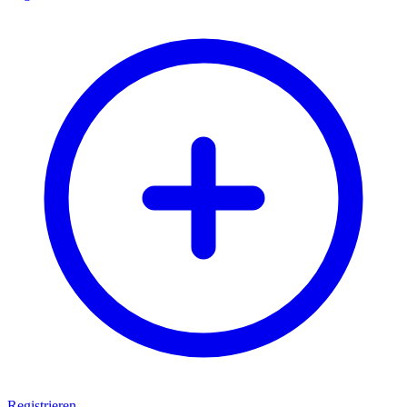
Registrieren