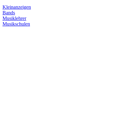
Kleinanzeigen
Bands
Musiklehrer
Musikschulen