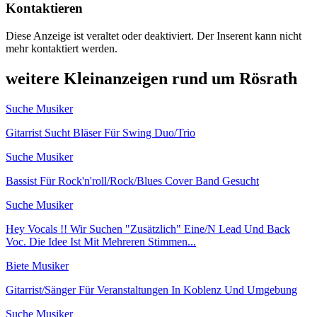
Kontaktieren
Diese Anzeige ist veraltet oder deaktiviert. Der Inserent kann nicht
mehr kontaktiert werden.
weitere Kleinanzeigen rund um Rösrath
Suche Musiker
Gitarrist Sucht Bläser Für Swing Duo/Trio
Suche Musiker
Bassist Für Rock'n'roll/Rock/Blues Cover Band Gesucht
Suche Musiker
Hey Vocals !! Wir Suchen "Zusätzlich" Eine/N Lead Und Back
Voc. Die Idee Ist Mit Mehreren Stimmen...
Biete Musiker
Gitarrist/Sänger Für Veranstaltungen In Koblenz Und Umgebung
Suche Musiker