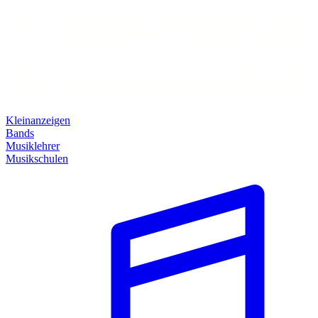
Kleinanzeigen
Bands
Musiklehrer
Musikschulen