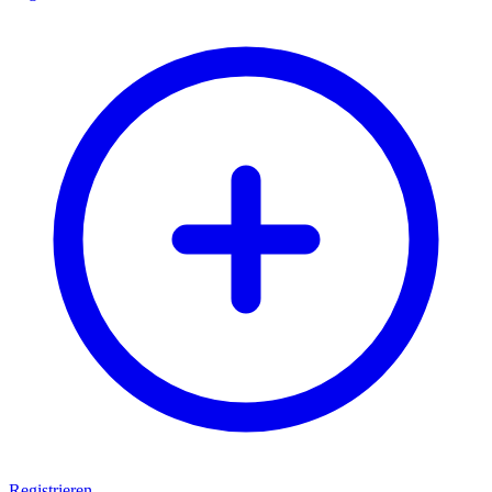
Registrieren