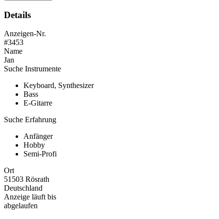
Details
Anzeigen-Nr.
#3453
Name
Jan
Suche Instrumente
Keyboard, Synthesizer
Bass
E-Gitarre
Suche Erfahrung
Anfänger
Hobby
Semi-Profi
Ort
51503 Rösrath
Deutschland
Anzeige läuft bis
abgelaufen