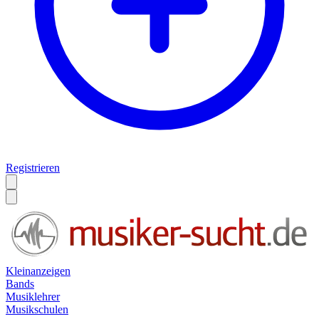
Registrieren
Kleinanzeigen
Bands
Musiklehrer
Musikschulen