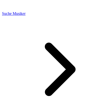
Suche Musiker