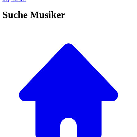
Suche Musiker