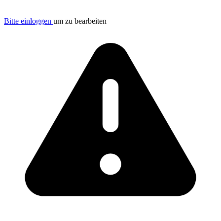
Bitte einloggen
um zu bearbeiten