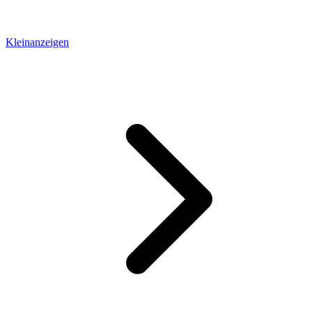
Kleinanzeigen