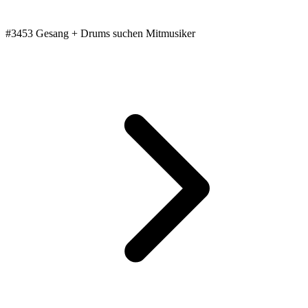
#3453 Gesang + Drums suchen Mitmusiker