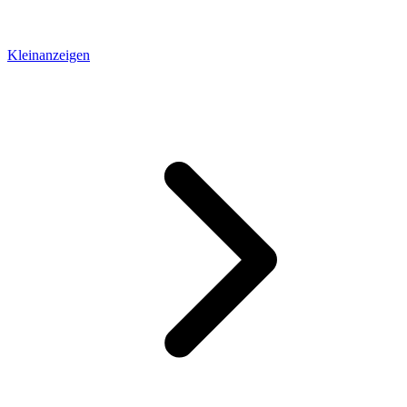
Kleinanzeigen