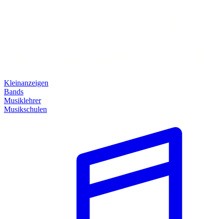
Kleinanzeigen
Bands
Musiklehrer
Musikschulen