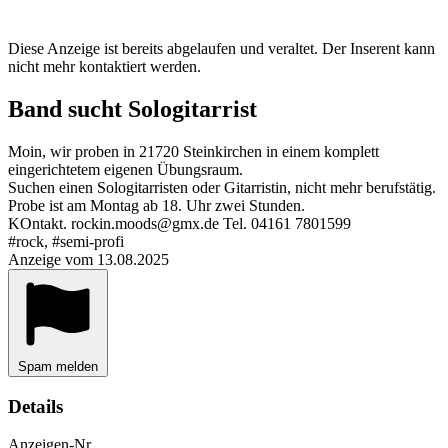
Diese Anzeige ist bereits abgelaufen und veraltet. Der Inserent kann
nicht mehr kontaktiert werden.
Band sucht Sologitarrist
Moin, wir proben in 21720 Steinkirchen in einem komplett
eingerichtetem eigenen Übungsraum.
Suchen einen Sologitarristen oder Gitarristin, nicht mehr berufstätig.
Probe ist am Montag ab 18. Uhr zwei Stunden.
KOntakt. rockin.moods@gmx.de Tel. 04161 7801599
#rock, #semi-profi
Anzeige vom 13.08.2025
Spam melden
Details
Anzeigen-Nr.