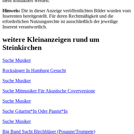
mehr kontaktiert werden.
Hinweis:
Die in dieser Anzeige veröffentlichten Bilder wurden vom
Inserenten bereitgestellt. Für deren Rechtmäßigkeit und die
erforderlichen Nutzungsrechte ist ausschließlich der jeweilige
Inserent verantwortlich.
weitere Kleinanzeigen rund um
Steinkirchen
Suche Musiker
Rocksänger In Hamburg Gesucht
Suche Musiker
Suche Mitmusiker Für Akustische Coverversione
Suche Musiker
Suche Gitarrist*In Oder Pianist*In
Suche Musiker
Big Band Sucht Blechbläser (Posaune/Trompete)