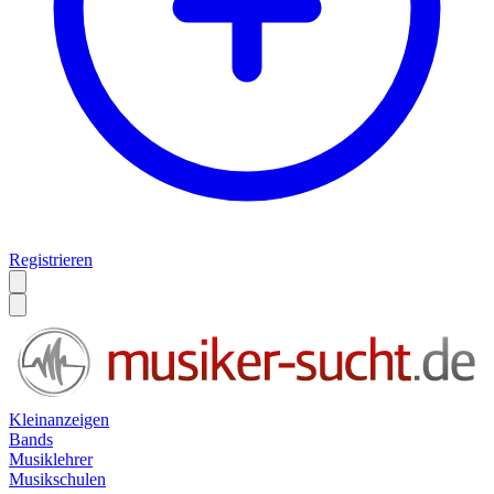
Registrieren
Kleinanzeigen
Bands
Musiklehrer
Musikschulen