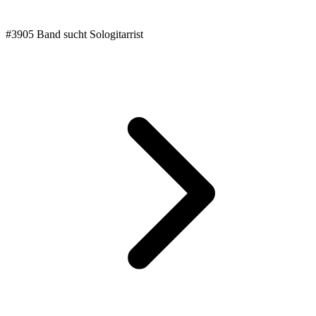
#3905 Band sucht Sologitarrist