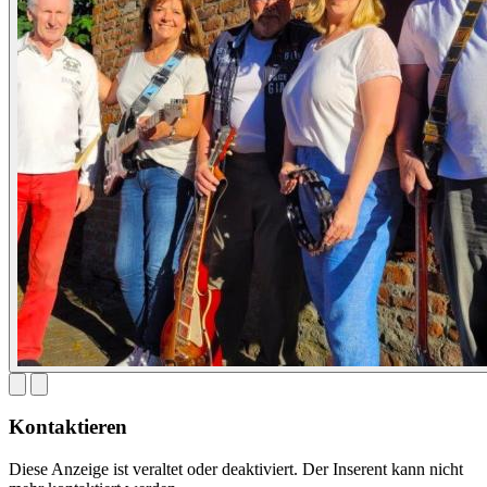
Kontaktieren
Diese Anzeige ist veraltet oder deaktiviert. Der Inserent kann nicht