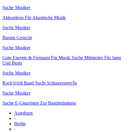
Suche Musiker
Akkordeon Für Akustische Musik
Suche Musiker
Bassist Gesucht
Suche Musiker
Gute Energie & Freiraum Für Musik Suche Mitstreiter Für Jams
Und Beats
Suche Musiker
Rock'n'roll Band Sucht Schlagzeuger/In
Suche Musiker
Suche E-Gitarristen Zur Bandgründung
Augsburg
·
Berlin
·