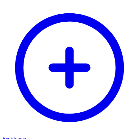
Registrieren