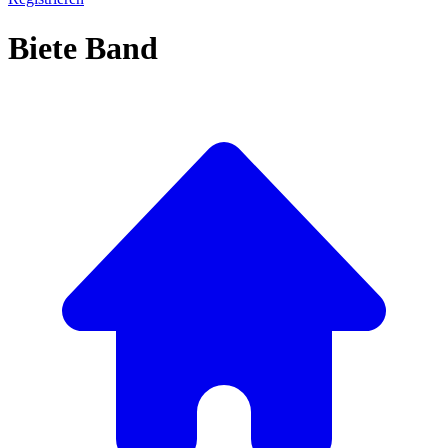
Biete Band