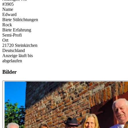
#3905
Name
Edward
Biete Stilrichtungen
Rock
Biete Erfahrung
Semi-Profi
Ort
21720 Steinkirchen
Deutschland
Anzeige läuft bis
abgelaufen
Bilder