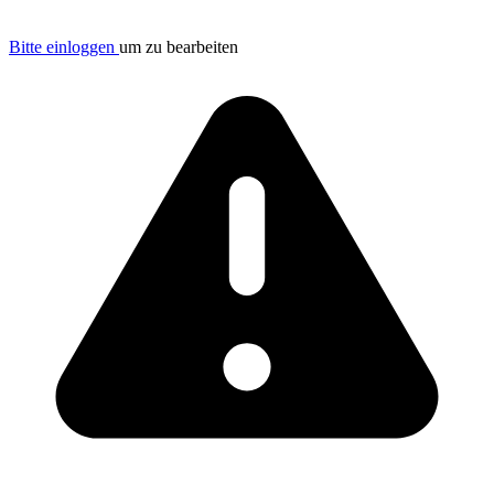
Bitte einloggen
um zu bearbeiten