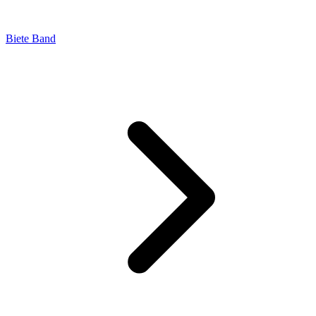
Biete Band