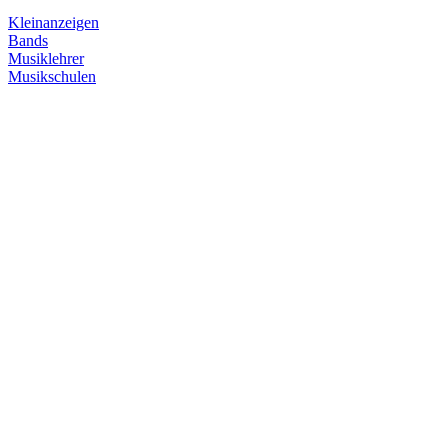
Kleinanzeigen
Bands
Musiklehrer
Musikschulen