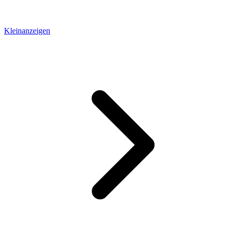
Kleinanzeigen