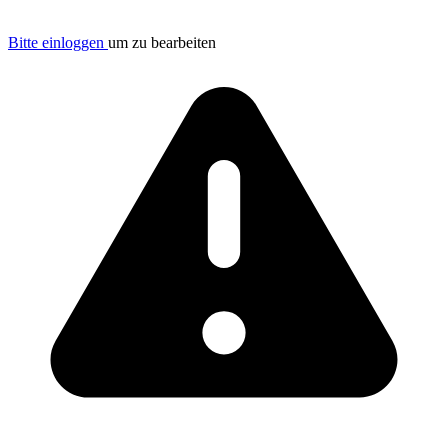
Bitte einloggen
um zu bearbeiten