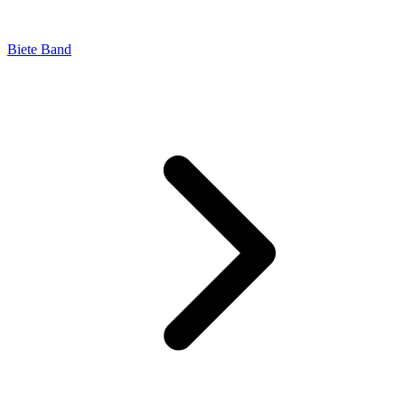
Biete Band