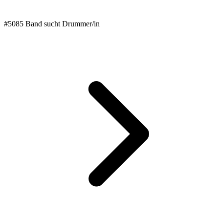
#5085 Band sucht Drummer/in