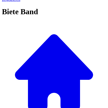
Biete Band