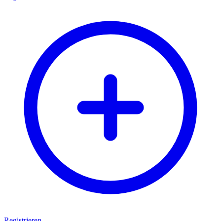
Registrieren