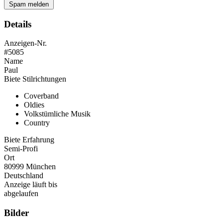
Spam melden
Details
Anzeigen-Nr.
#5085
Name
Paul
Biete Stilrichtungen
Coverband
Oldies
Volkstümliche Musik
Country
Biete Erfahrung
Semi-Profi
Ort
80999 München
Deutschland
Anzeige läuft bis
abgelaufen
Bilder