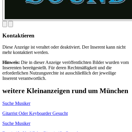
Kontaktieren
Diese Anzeige ist veraltet oder deaktiviert. Der Inserent kann nicht
mehr kontaktiert werden.
Hinweis:
Die in dieser Anzeige veröffentlichten Bilder wurden vom
Inserenten bereitgestellt. Für deren Rechtmäßigkeit und die
erforderlichen Nutzungsrechte ist ausschließlich der jeweilige
Inserent verantwortlich.
weitere Kleinanzeigen rund um München
Suche Musiker
Gitarrist Oder Keyboarder Gesucht
Suche Musiker