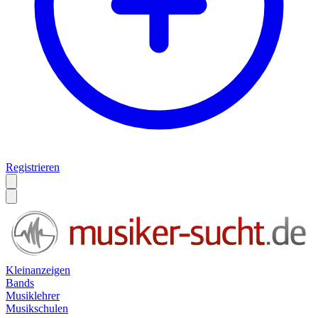
Registrieren
Kleinanzeigen
Bands
Musiklehrer
Musikschulen