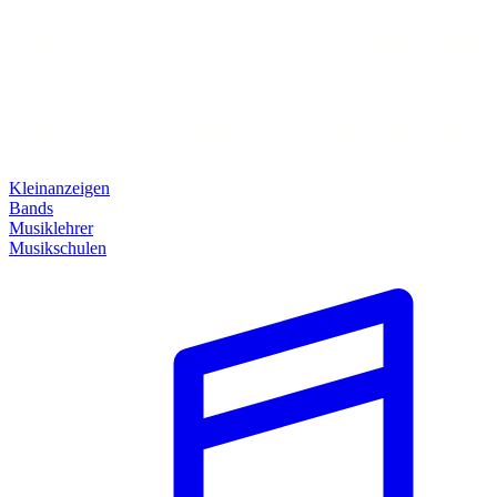
Kleinanzeigen
Bands
Musiklehrer
Musikschulen