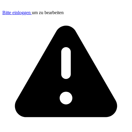
Bitte einloggen
um zu bearbeiten