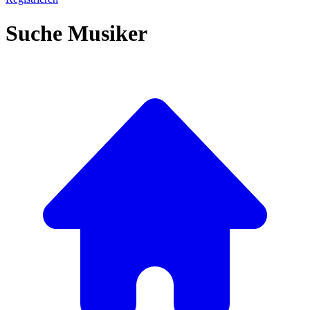
Suche Musiker