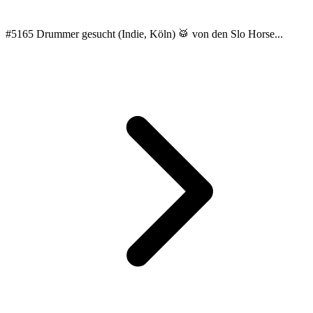
#5165 Drummer gesucht (Indie, Köln) 🥁 von den Slo Horse...