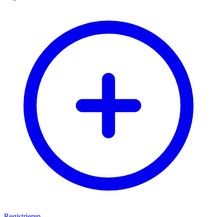
Registrieren