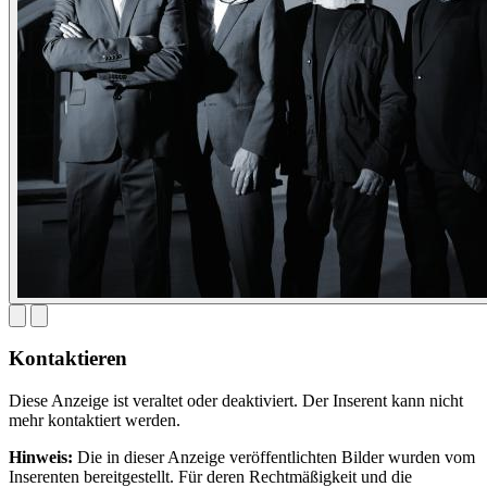
Kontaktieren
Diese Anzeige ist veraltet oder deaktiviert. Der Inserent kann nicht
mehr kontaktiert werden.
Hinweis:
Die in dieser Anzeige veröffentlichten Bilder wurden vom
Inserenten bereitgestellt. Für deren Rechtmäßigkeit und die