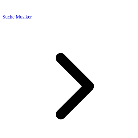
Suche Musiker