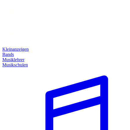
Kleinanzeigen
Bands
Musiklehrer
Musikschulen