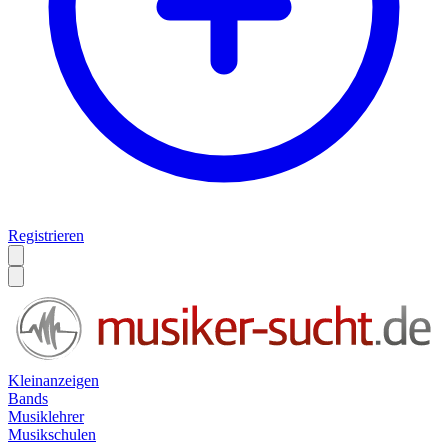
Registrieren
Kleinanzeigen
Bands
Musiklehrer
Musikschulen