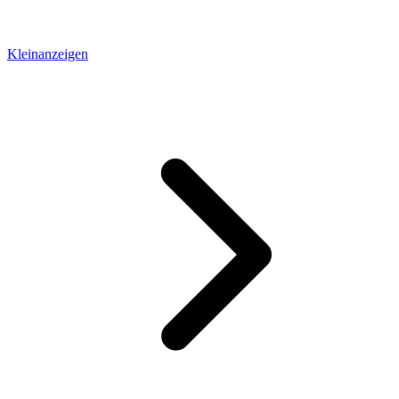
Kleinanzeigen