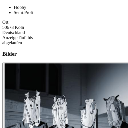
Hobby
Semi-Profi
Ort
50678 Köln
Deutschland
Anzeige läuft bis
abgelaufen
Bilder