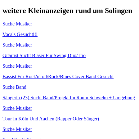
weitere Kleinanzeigen rund um Solingen
Suche Musiker
Vocals Gesucht!!!
Suche Musiker
Gitarrist Sucht Bläser Für Swing Duo/Trio
Suche Musiker
Bassist Für Rock'n'roll/Rock/Blues Cover Band Gesucht
Suche Band
Sängerin (23) Sucht Band/Projekt Im Raum Schwelm + Umgebung
Suche Musiker
Tour In Köln Und Aachen (Rapper Oder Sänger)
Suche Musiker