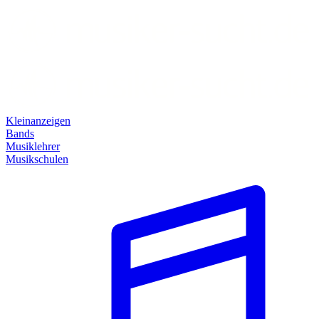
Kleinanzeigen
Bands
Musiklehrer
Musikschulen