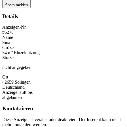
Spam melden
Details
Anzeigen-Nr.
#5278
Name
Sina
Größe
34 m² Einzelnutzung
Straße
nicht angegeben
Ort
42659 Solingen
Deutschland
Anzeige läuft bis
abgelaufen
Kontaktieren
Diese Anzeige ist veraltet oder deaktiviert. Der Inserent kann nicht
mehr kontaktiert werden.