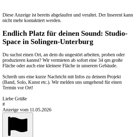
Diese Anzeige ist bereits abgelaufen und veraltet. Der Inserent kann
nicht mehr kontaktiert werden.
Endlich Platz für deinen Sound: Studio-
Space in Solingen-Unterburg
Du suchst einen Ort, an dem du ungestört arbeiten, proben oder
produzieren kannst? Wir vermieten ab sofort eine 34 qm große
Fläche oder auch eine kleinere Fläche in unserem Gebäude.
Schreib uns eine kurze Nachricht mit Infos zu deinem Projekt
(Band, Solo, Kunst etc.). Wir melden uns umgehend für einen
Termin vor Ort!
Liebe Grüße
#
Anzeige vom 11.05.2026