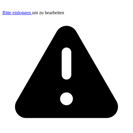
Bitte einloggen
um zu bearbeiten