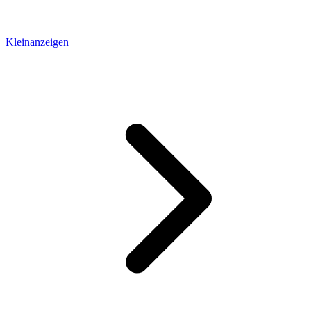
Kleinanzeigen