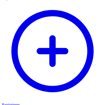
Registrieren