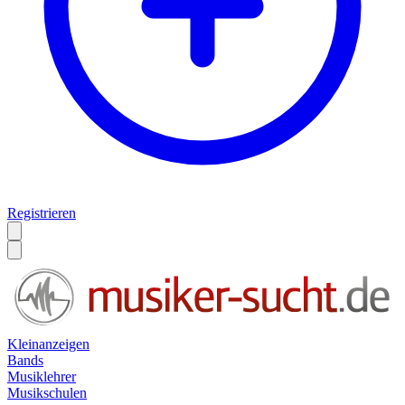
Registrieren
Kleinanzeigen
Bands
Musiklehrer
Musikschulen