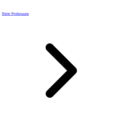
Biete Proberaum