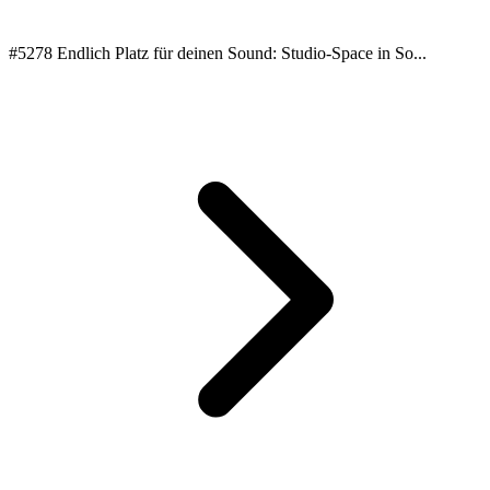
#5278 Endlich Platz für deinen Sound: Studio-Space in So...