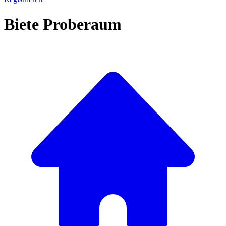
Biete Proberaum