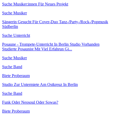
Suche Musiker:innen Für Neues Projekt
Suche Musiker
Sängerin Gesucht Für Cover-Duo Tanz-/Party-/Rock-/Popmusik
Südberlin
Suche Unterricht
Posaune - Trompete-Unterricht In Berlin Studio Vorhanden
Studierte Posaunist Mit Viel Erfahrun Gi...
Suche Musiker
Suche Band
Biete Proberaum
Studio Zur Untermiete Am Ostkreuz In Berlin
Suche Band
Funk Oder Neosoul Oder Sowas?
Biete Proberaum