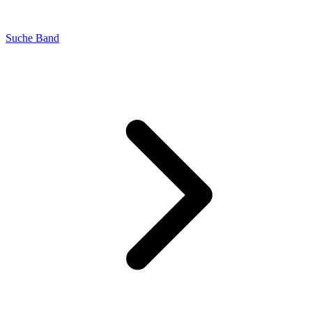
Suche Band