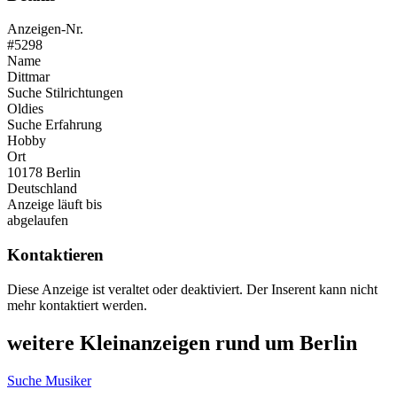
Anzeigen-Nr.
#5298
Name
Dittmar
Suche Stilrichtungen
Oldies
Suche Erfahrung
Hobby
Ort
10178 Berlin
Deutschland
Anzeige läuft bis
abgelaufen
Kontaktieren
Diese Anzeige ist veraltet oder deaktiviert. Der Inserent kann nicht
mehr kontaktiert werden.
weitere Kleinanzeigen rund um Berlin
Suche Musiker