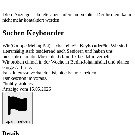
Diese Anzeige ist bereits abgelaufen und veraltet. Der Inserent kann
nicht mehr kontaktiert werden.
Suchen Keyboarder
Wir (Gruppe MeltingPot) suchen eine*n Keyboarder*in. Wir sind
altersmäßig stark tendierend nach Senioren und haben uns
musikalisch in die Musik der 60- und 70-er Jahre verliebt.
Wir proben einmal in der Woche in Berlin-Johannisthal und planen
einige Auftritte.
Falls Interesse vorhanden ist, bitte bei mir melden.
Dankeschön im voraus.
#hobby, #oldies
Anzeige vom 15.05.2026
Spam melden
Details