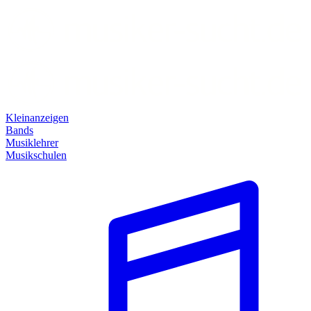
Kleinanzeigen
Bands
Musiklehrer
Musikschulen