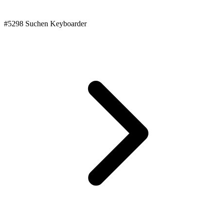
#5298 Suchen Keyboarder