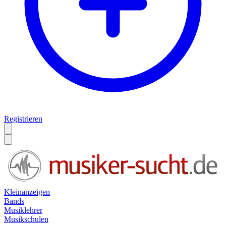
Registrieren
Kleinanzeigen
Bands
Musiklehrer
Musikschulen