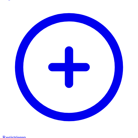
Registrieren