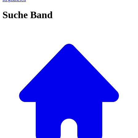
Suche Band