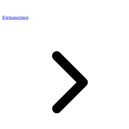
Kleinanzeigen