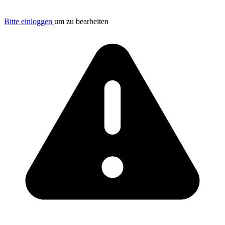
Bitte einloggen
um zu bearbeiten