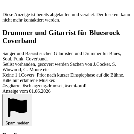
Diese Anzeige ist bereits abgelaufen und veraltet. Der Inserent kann
nicht mehr kontaktiert werden.
Drummer und Gitarrist für Bluesrock
Coverband
Sänger und Bassist suchen Gitarristen und Drummer für Blues,
Soul, Funk, Coverband.
Setlist vorhanden, gecovert werden Sachen von J.Cocker, S.
Winwood, G. Moore etc.
Keine 1:1Covers. Prio: nach kurzer Einspiephase auf die Bühne.
Bitte nur erfahrene Musiker.
#e-gitarre, #schlagzeug-drumset, #semi-profi
Anzeige vom 01.06.2026
Spam melden