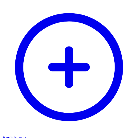
Registrieren