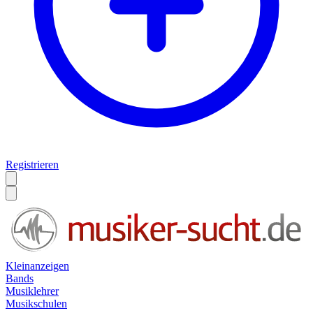
Registrieren
Kleinanzeigen
Bands
Musiklehrer
Musikschulen