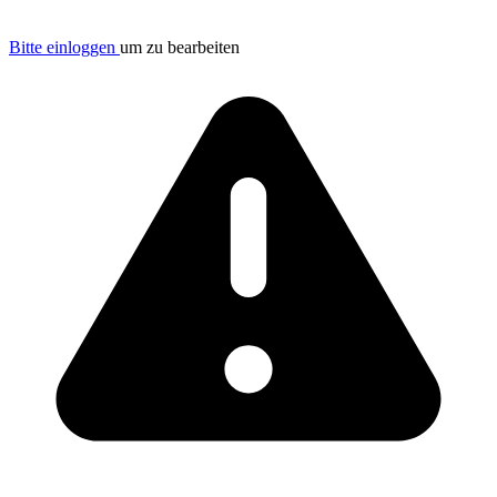
Bitte einloggen
um zu bearbeiten