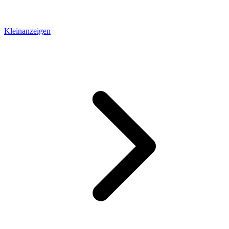
Kleinanzeigen