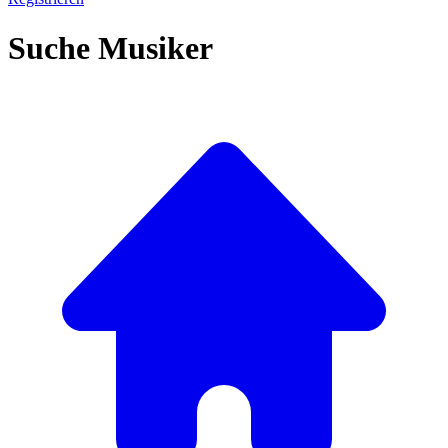
Suche Musiker