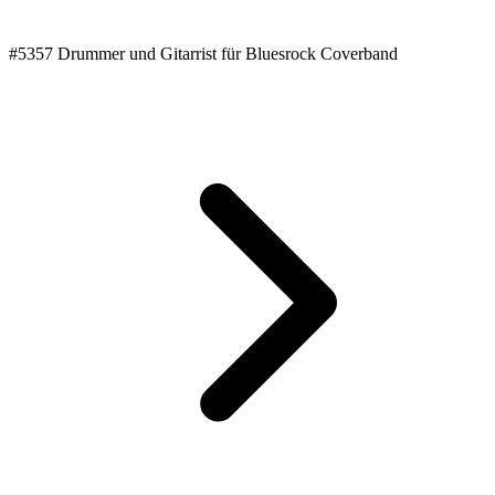
#5357 Drummer und Gitarrist für Bluesrock Coverband