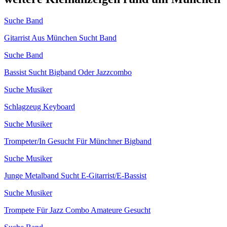
Suche Band
Gitarrist Aus München Sucht Band
Suche Band
Bassist Sucht Bigband Oder Jazzcombo
Suche Musiker
Schlagzeug Keyboard
Suche Musiker
Trompeter/In Gesucht Für Münchner Bigband
Suche Musiker
Junge Metalband Sucht E-Gitarrist/E-Bassist
Suche Musiker
Trompete Für Jazz Combo Amateure Gesucht