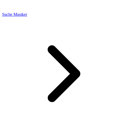
Suche Musiker