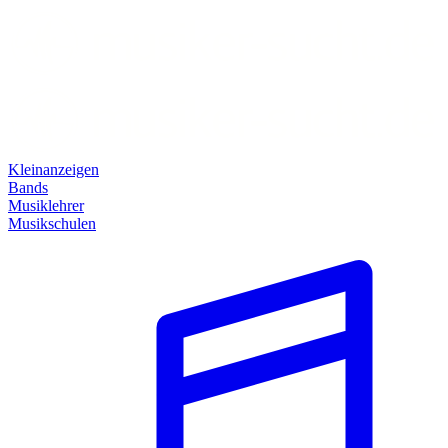
Kleinanzeigen
Bands
Musiklehrer
Musikschulen