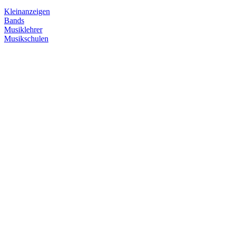
Kleinanzeigen
Bands
Musiklehrer
Musikschulen