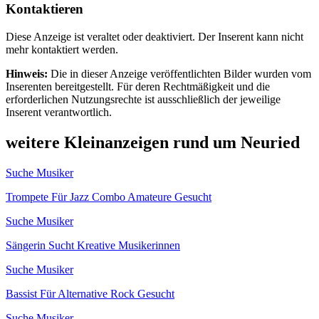
Kontaktieren
Diese Anzeige ist veraltet oder deaktiviert. Der Inserent kann nicht
mehr kontaktiert werden.
Hinweis:
Die in dieser Anzeige veröffentlichten Bilder wurden vom
Inserenten bereitgestellt. Für deren Rechtmäßigkeit und die
erforderlichen Nutzungsrechte ist ausschließlich der jeweilige
Inserent verantwortlich.
weitere Kleinanzeigen rund um Neuried
Suche Musiker
Trompete Für Jazz Combo Amateure Gesucht
Suche Musiker
Sängerin Sucht Kreative Musikerinnen
Suche Musiker
Bassist Für Alternative Rock Gesucht
Suche Musiker