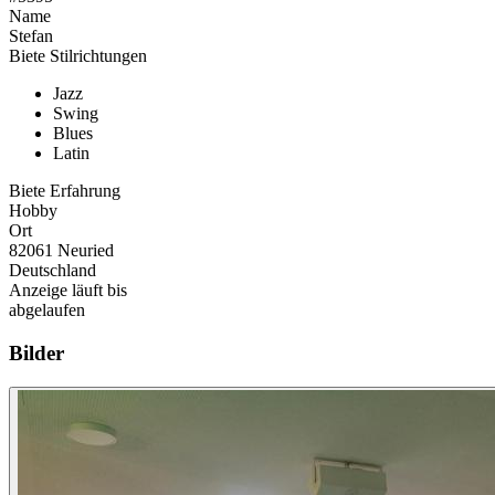
Name
Stefan
Biete Stilrichtungen
Jazz
Swing
Blues
Latin
Biete Erfahrung
Hobby
Ort
82061 Neuried
Deutschland
Anzeige läuft bis
abgelaufen
Bilder