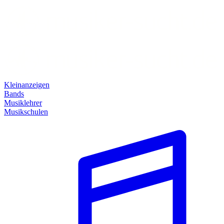
Kleinanzeigen
Bands
Musiklehrer
Musikschulen