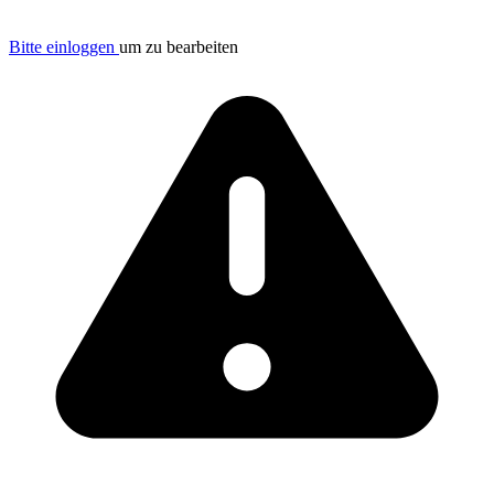
Bitte einloggen
um zu bearbeiten