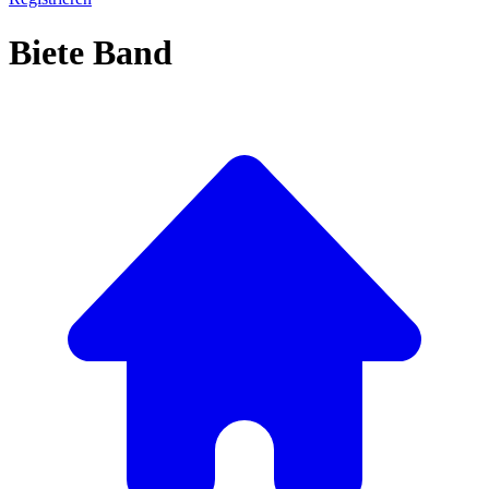
Biete Band