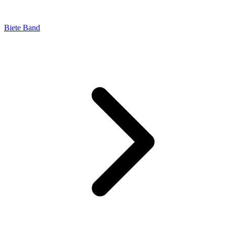
Biete Band