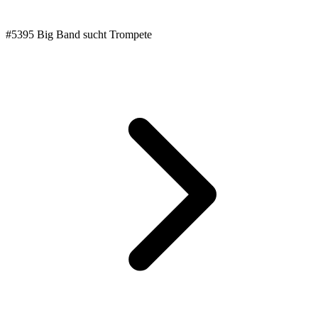
#5395 Big Band sucht Trompete