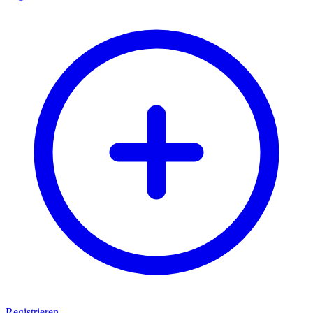
Registrieren