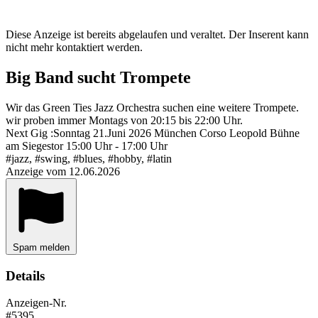
Diese Anzeige ist bereits abgelaufen und veraltet. Der Inserent kann
nicht mehr kontaktiert werden.
Big Band sucht Trompete
Wir das Green Ties Jazz Orchestra suchen eine weitere Trompete.
wir proben immer Montags von 20:15 bis 22:00 Uhr.
Next Gig :Sonntag 21.Juni 2026 München Corso Leopold Bühne
am Siegestor 15:00 Uhr - 17:00 Uhr
#jazz, #swing, #blues, #hobby, #latin
Anzeige vom 12.06.2026
Spam melden
Details
Anzeigen-Nr.
#5395