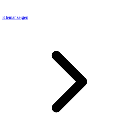
Kleinanzeigen