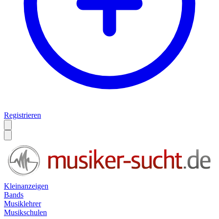
Registrieren
Kleinanzeigen
Bands
Musiklehrer
Musikschulen