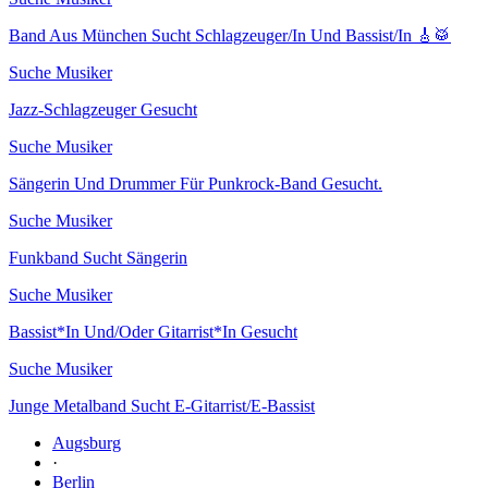
Band Aus München Sucht Schlagzeuger/In Und Bassist/In 🎸🥁
Suche Musiker
Jazz-Schlagzeuger Gesucht
Suche Musiker
Sängerin Und Drummer Für Punkrock-Band Gesucht.
Suche Musiker
Funkband Sucht Sängerin
Suche Musiker
Bassist*In Und/Oder Gitarrist*In Gesucht
Suche Musiker
Junge Metalband Sucht E-Gitarrist/E-Bassist
Augsburg
·
Berlin