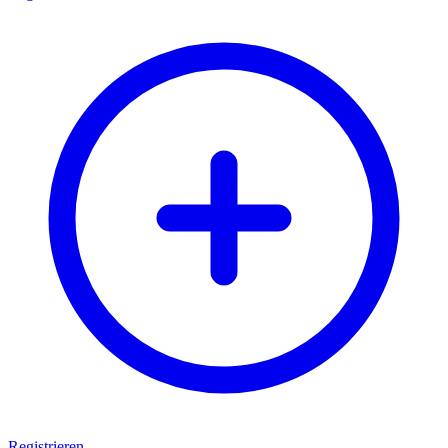
Registrieren