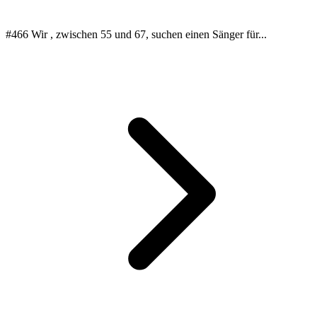
#466 Wir , zwischen 55 und 67, suchen einen Sänger für...