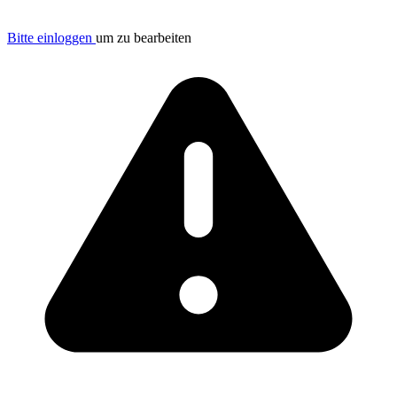
Bitte einloggen
um zu bearbeiten