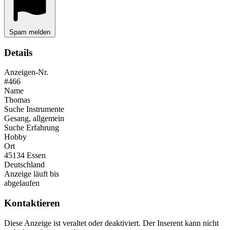
Spam melden
Details
Anzeigen-Nr.
#466
Name
Thomas
Suche Instrumente
Gesang, allgemein
Suche Erfahrung
Hobby
Ort
45134 Essen
Deutschland
Anzeige läuft bis
abgelaufen
Kontaktieren
Diese Anzeige ist veraltet oder deaktiviert. Der Inserent kann nicht