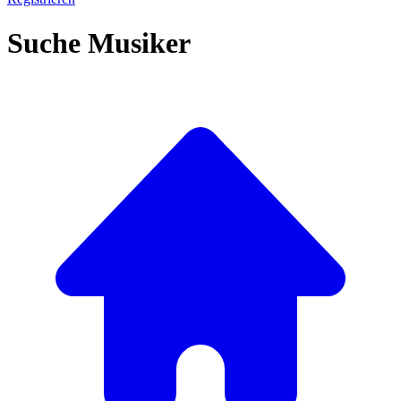
Suche Musiker