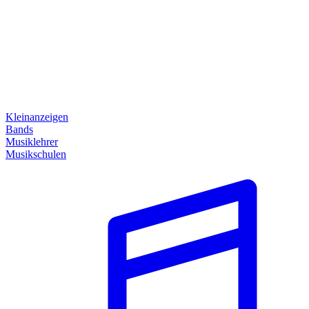
Kleinanzeigen
Bands
Musiklehrer
Musikschulen