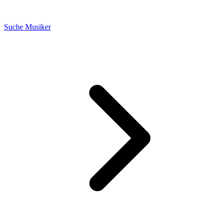
Suche Musiker