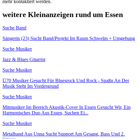
mehr kontaktiert werden.
weitere Kleinanzeigen rund um Essen
Suche Band
Sängerin (23) Sucht Band/Projekt Im Raum Schwelm + Umgebung
Suche Musiker
Jazz & Blues Gitarrist
Suche Musiker
Ü70 Musiker Gesucht Für Bluesrock Und Rock - Spaßn An Der
Musik Steht Im Vordergrund
Suche Musiker
Mitmusiker Im Bereich Akustik-Cover In Essen Gesucht Wir, Ein
Harmonisches Duo Aus Essen, Suchen Ei...
Suche Musiker
Metalband Aus Unna Sucht Support Am Gesang, Bass Und 2.