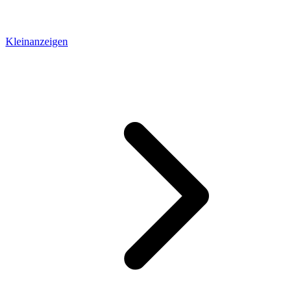
Kleinanzeigen