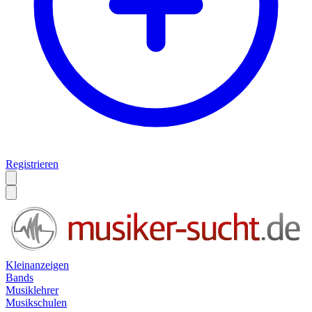
Registrieren
Kleinanzeigen
Bands
Musiklehrer
Musikschulen