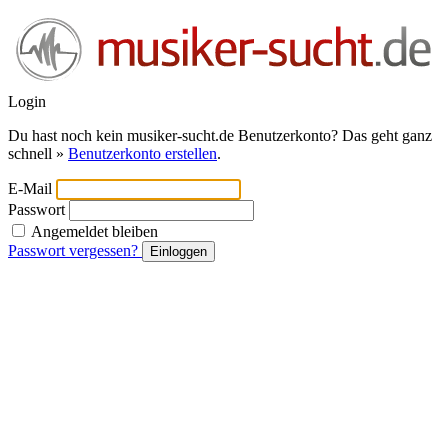
Login
Du hast noch kein musiker-sucht.de Benutzerkonto? Das geht ganz
schnell »
Benutzerkonto erstellen
.
E-Mail
Passwort
Angemeldet bleiben
Passwort vergessen?
Einloggen