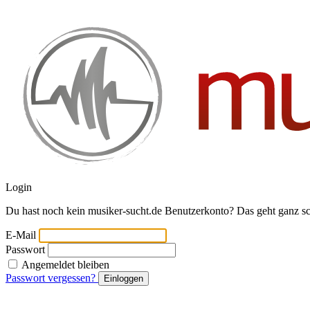
Login
Du hast noch kein musiker-sucht.de Benutzerkonto? Das geht ganz s
E-Mail
Passwort
Angemeldet bleiben
Passwort vergessen?
Einloggen