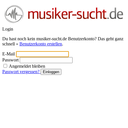
Login
Du hast noch kein musiker-sucht.de Benutzerkonto? Das geht ganz
schnell »
Benutzerkonto erstellen
.
E-Mail
Passwort
Angemeldet bleiben
Passwort vergessen?
Einloggen