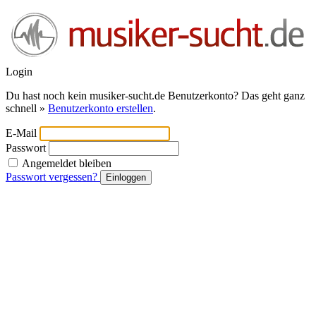
Login
Du hast noch kein musiker-sucht.de Benutzerkonto? Das geht ganz
schnell »
Benutzerkonto erstellen
.
E-Mail
Passwort
Angemeldet bleiben
Passwort vergessen?
Einloggen