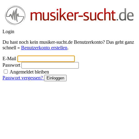
Login
Du hast noch kein musiker-sucht.de Benutzerkonto? Das geht ganz
schnell »
Benutzerkonto erstellen
.
E-Mail
Passwort
Angemeldet bleiben
Passwort vergessen?
Einloggen