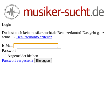
Login
Du hast noch kein musiker-sucht.de Benutzerkonto? Das geht ganz
schnell »
Benutzerkonto erstellen
.
E-Mail
Passwort
Angemeldet bleiben
Passwort vergessen?
Einloggen