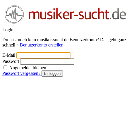
Login
Du hast noch kein musiker-sucht.de Benutzerkonto? Das geht ganz
schnell »
Benutzerkonto erstellen
.
E-Mail
Passwort
Angemeldet bleiben
Passwort vergessen?
Einloggen