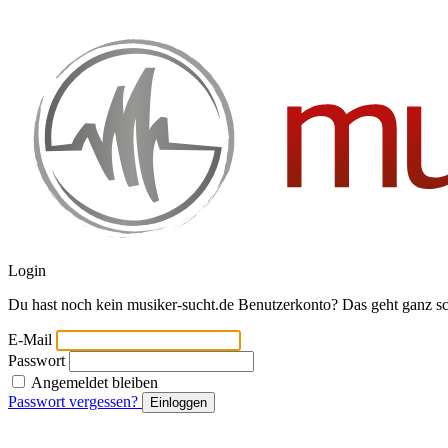
Login
Du hast noch kein musiker-sucht.de Benutzerkonto? Das geht ganz s
E-Mail
Passwort
Angemeldet bleiben
Passwort vergessen?
Einloggen