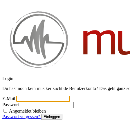
Login
Du hast noch kein musiker-sucht.de Benutzerkonto? Das geht ganz s
E-Mail
Passwort
Angemeldet bleiben
Passwort vergessen?
Einloggen