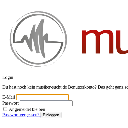
Login
Du hast noch kein musiker-sucht.de Benutzerkonto? Das geht ganz s
E-Mail
Passwort
Angemeldet bleiben
Passwort vergessen?
Einloggen