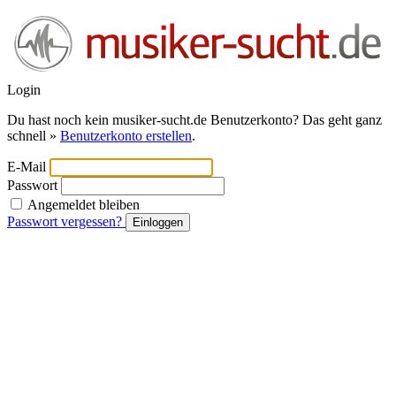
Login
Du hast noch kein musiker-sucht.de Benutzerkonto? Das geht ganz
schnell »
Benutzerkonto erstellen
.
E-Mail
Passwort
Angemeldet bleiben
Passwort vergessen?
Einloggen