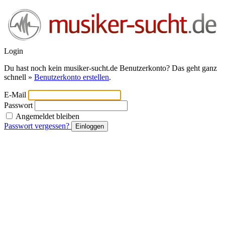
Login
Du hast noch kein musiker-sucht.de Benutzerkonto? Das geht ganz
schnell »
Benutzerkonto erstellen
.
E-Mail
Passwort
Angemeldet bleiben
Passwort vergessen?
Einloggen