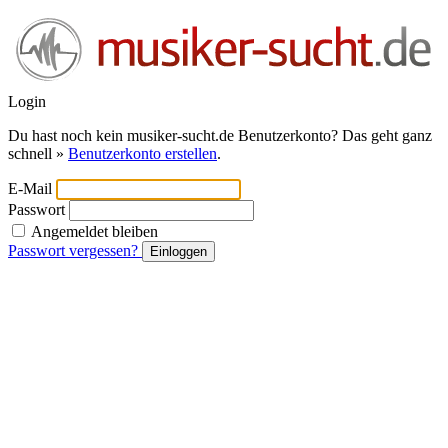
Login
Du hast noch kein musiker-sucht.de Benutzerkonto? Das geht ganz
schnell »
Benutzerkonto erstellen
.
E-Mail
Passwort
Angemeldet bleiben
Passwort vergessen?
Einloggen