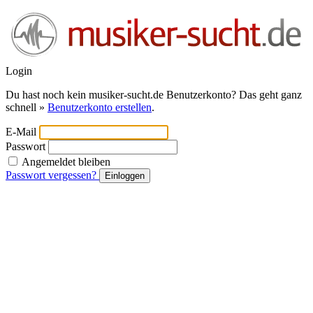
Login
Du hast noch kein musiker-sucht.de Benutzerkonto? Das geht ganz
schnell »
Benutzerkonto erstellen
.
E-Mail
Passwort
Angemeldet bleiben
Passwort vergessen?
Einloggen