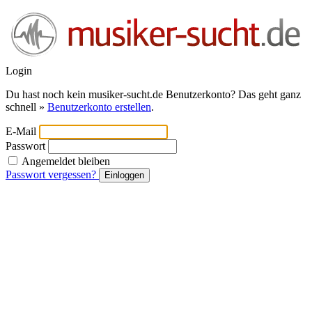
Login
Du hast noch kein musiker-sucht.de Benutzerkonto? Das geht ganz
schnell »
Benutzerkonto erstellen
.
E-Mail
Passwort
Angemeldet bleiben
Passwort vergessen?
Einloggen