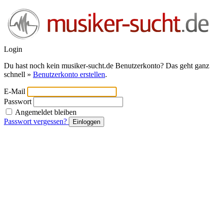
Login
Du hast noch kein musiker-sucht.de Benutzerkonto? Das geht ganz
schnell »
Benutzerkonto erstellen
.
E-Mail
Passwort
Angemeldet bleiben
Passwort vergessen?
Einloggen