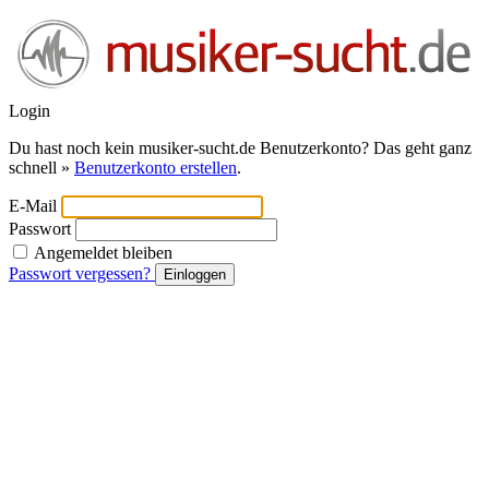
Login
Du hast noch kein musiker-sucht.de Benutzerkonto? Das geht ganz
schnell »
Benutzerkonto erstellen
.
E-Mail
Passwort
Angemeldet bleiben
Passwort vergessen?
Einloggen