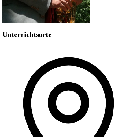
Unterrichtsorte