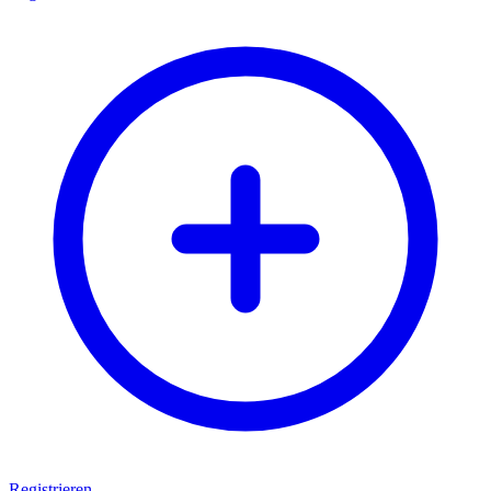
Registrieren