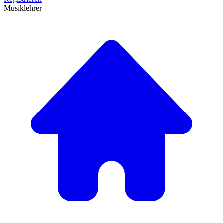
Musiklehrer