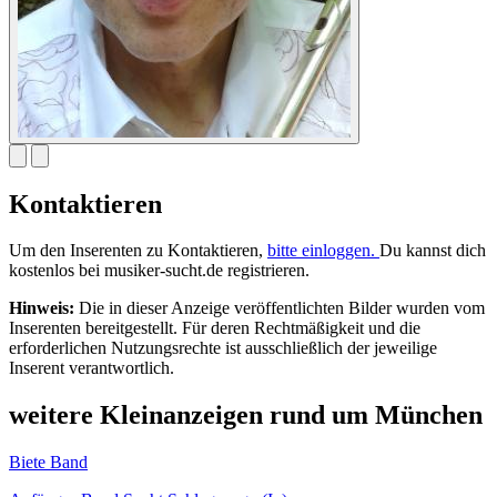
Kontaktieren
Um den Inserenten zu Kontaktieren,
bitte einloggen.
Du kannst dich
kostenlos bei musiker-sucht.de registrieren.
Hinweis:
Die in dieser Anzeige veröffentlichten Bilder wurden vom
Inserenten bereitgestellt. Für deren Rechtmäßigkeit und die
erforderlichen Nutzungsrechte ist ausschließlich der jeweilige
Inserent verantwortlich.
weitere Kleinanzeigen rund um München
Biete Band