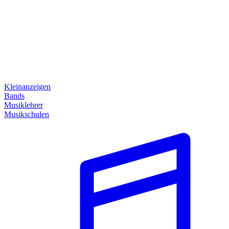
Kleinanzeigen
Bands
Musiklehrer
Musikschulen