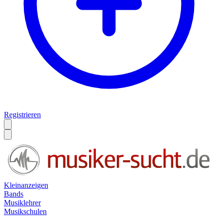
Registrieren
Kleinanzeigen
Bands
Musiklehrer
Musikschulen