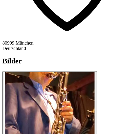
80999 München
Deutschland
Bilder