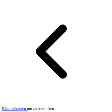
Bitte einloggen
um zu bearbeiten