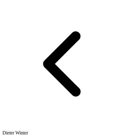
Dieter Winter