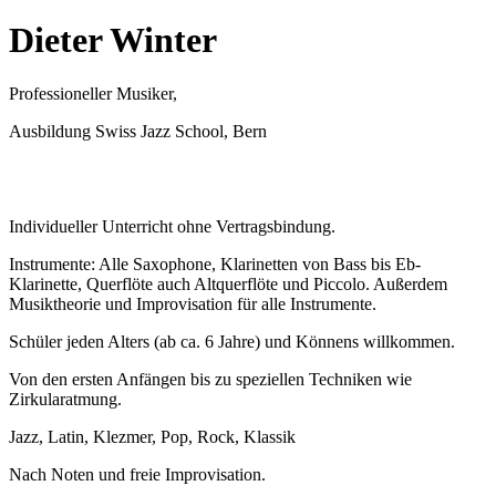
Dieter Winter
Professioneller Musiker,
Ausbildung Swiss Jazz School, Bern
Individueller Unterricht ohne Vertragsbindung.
Instrumente: Alle Saxophone, Klarinetten von Bass bis Eb-
Klarinette, Querflöte auch Altquerflöte und Piccolo. Außerdem
Musiktheorie und Improvisation für alle Instrumente.
Schüler jeden Alters (ab ca. 6 Jahre) und Könnens willkommen.
Von den ersten Anfängen bis zu speziellen Techniken wie
Zirkularatmung.
Jazz, Latin, Klezmer, Pop, Rock, Klassik
Nach Noten und freie Improvisation.