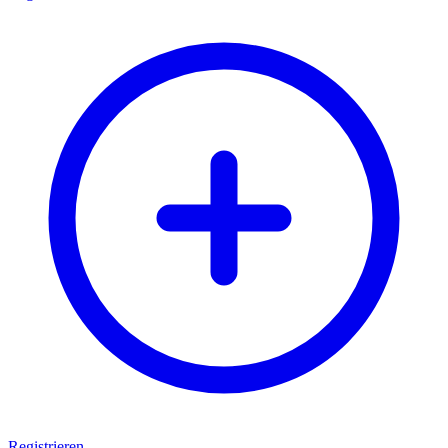
Registrieren