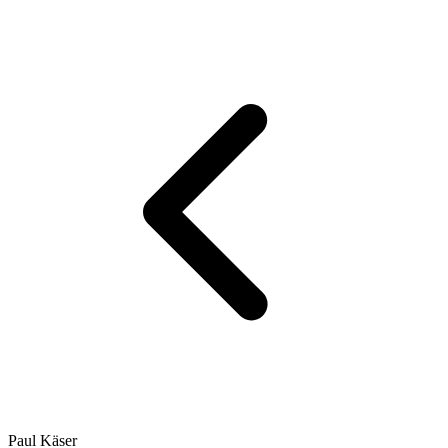
Paul Käser