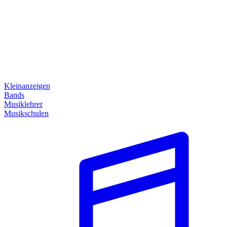
Kleinanzeigen
Bands
Musiklehrer
Musikschulen