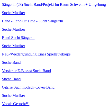
Sängerin (23) Sucht Band/Projekt Im Raum Schwelm + Umgebung
Suche Musiker
Band - Echo Of Time - Sucht Sänger/In
Suche Musiker
Band Sucht Sängerin
Suche Musiker
Neu-/Wiedergründung Eines Spielleutekorps
Suche Band
Versierter E-Bassist Sucht Band
Suche Band
Gitarre Sucht Kölsch-Cover-Band
Suche Musiker
Vocals Gesucht!!!