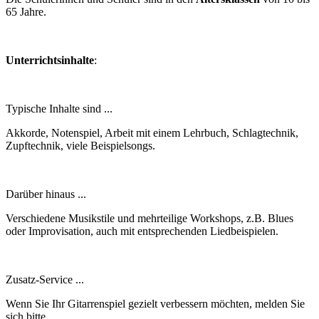
65 Jahre.
Unterrichtsinhalte
:
Typische Inhalte sind ...
Akkorde, Notenspiel, Arbeit mit einem Lehrbuch, Schlagtechnik,
Zupftechnik, viele Beispielsongs.
Darüber hinaus ...
Verschiedene Musikstile und mehrteilige Workshops, z.B. Blues
oder Improvisation, auch mit entsprechenden Liedbeispielen.
Zusatz-Service ...
Wenn Sie Ihr Gitarrenspiel gezielt verbessern möchten, melden Sie
sich bitte.