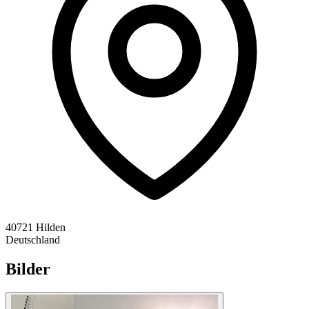
40721 Hilden
Deutschland
Bilder