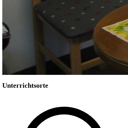
Unterrichtsorte