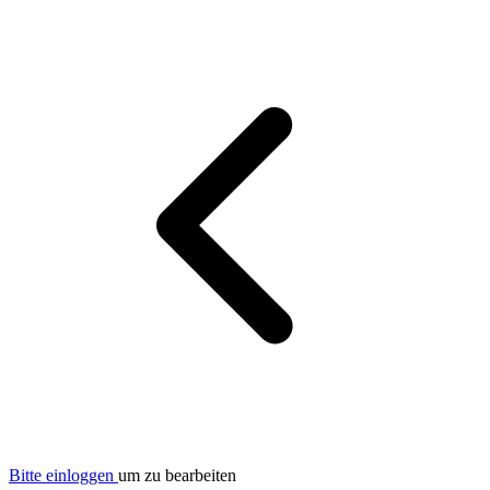
Bitte einloggen
um zu bearbeiten