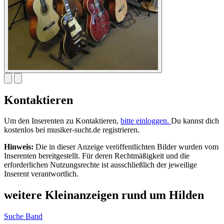
Kontaktieren
Um den Inserenten zu Kontaktieren,
bitte einloggen.
Du kannst dich
kostenlos bei musiker-sucht.de registrieren.
Hinweis:
Die in dieser Anzeige veröffentlichten Bilder wurden vom
Inserenten bereitgestellt. Für deren Rechtmäßigkeit und die
erforderlichen Nutzungsrechte ist ausschließlich der jeweilige
Inserent verantwortlich.
weitere Kleinanzeigen rund um Hilden
Suche Band