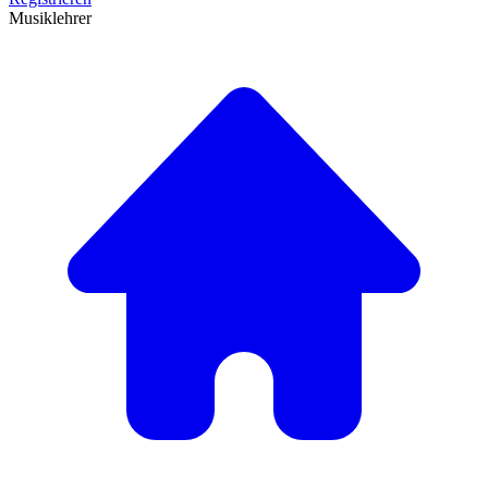
Musiklehrer