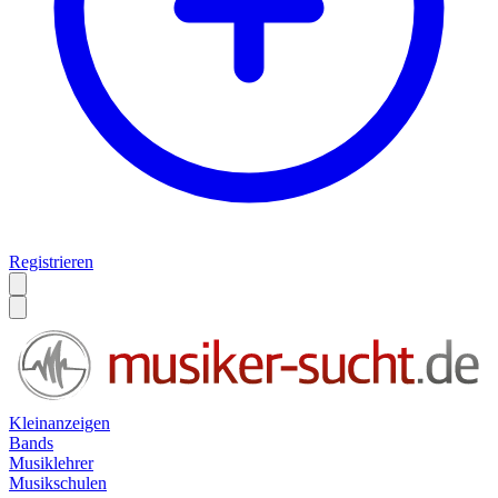
Registrieren
Kleinanzeigen
Bands
Musiklehrer
Musikschulen