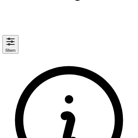
filtern