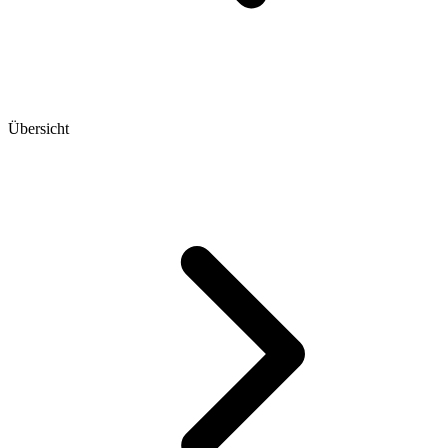
Übersicht