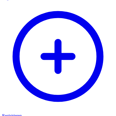
Registrieren