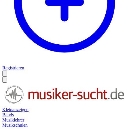
Registrieren
Kleinanzeigen
Bands
Musiklehrer
Musikschulen