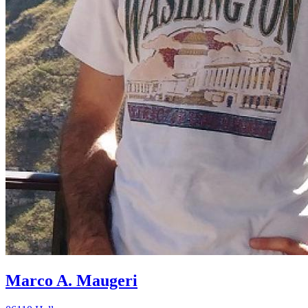
Marco A. Maugeri