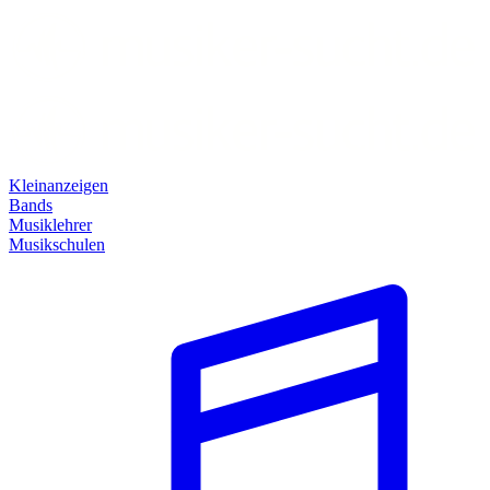
Kleinanzeigen
Bands
Musiklehrer
Musikschulen