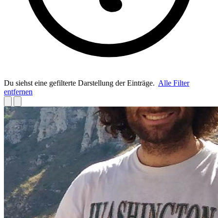
Du siehst eine gefilterte Darstellung der Einträge.
Alle Filter
entfernen