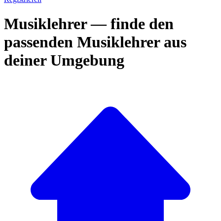
Musiklehrer — finde den
passenden Musiklehrer aus
deiner Umgebung