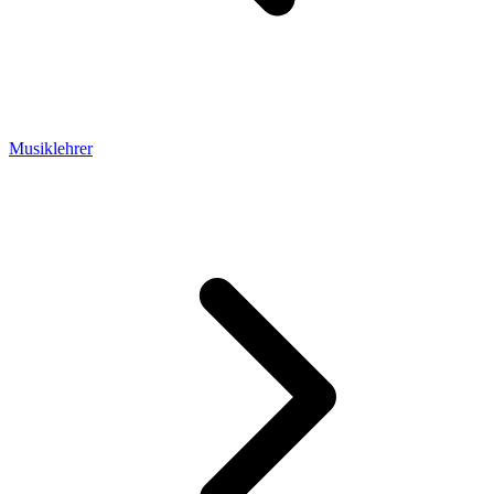
Musiklehrer