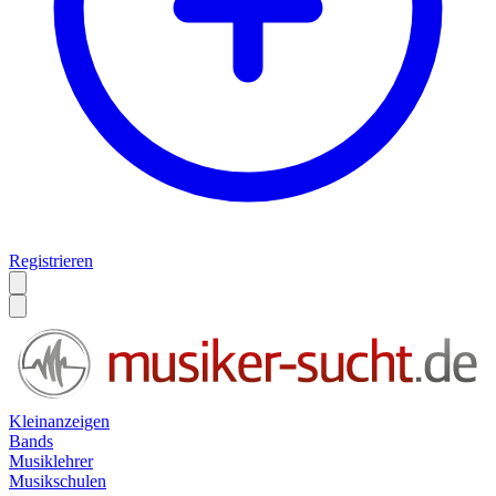
Registrieren
Kleinanzeigen
Bands
Musiklehrer
Musikschulen