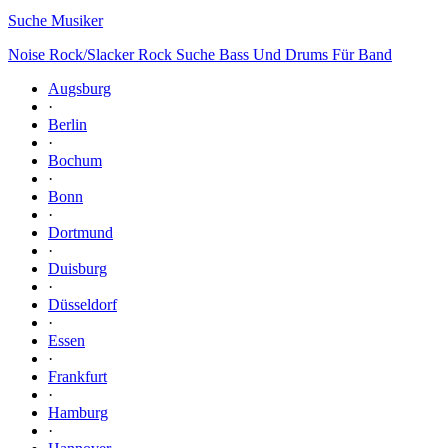
Suche Musiker
Noise Rock/Slacker Rock Suche Bass Und Drums Für Band
Augsburg
·
Berlin
·
Bochum
·
Bonn
·
Dortmund
·
Duisburg
·
Düsseldorf
·
Essen
·
Frankfurt
·
Hamburg
·