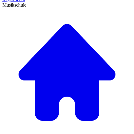
Musikschule