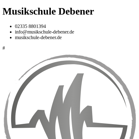
Musikschule Debener
02335 8801394
info@musikschule-debener.de
musikschule-debener.de
#