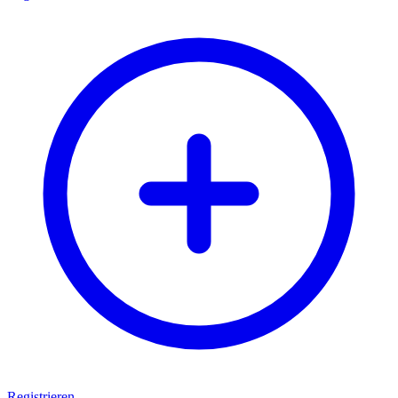
Registrieren