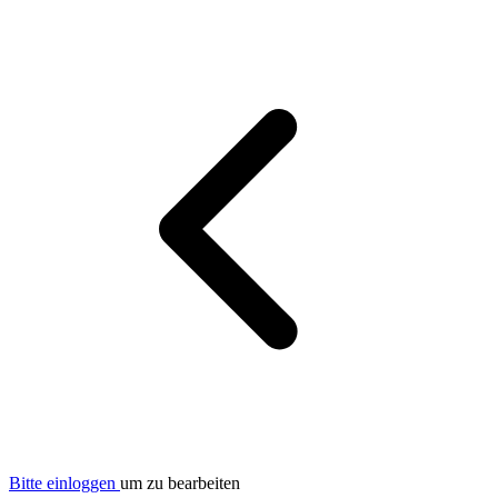
Bitte einloggen
um zu bearbeiten