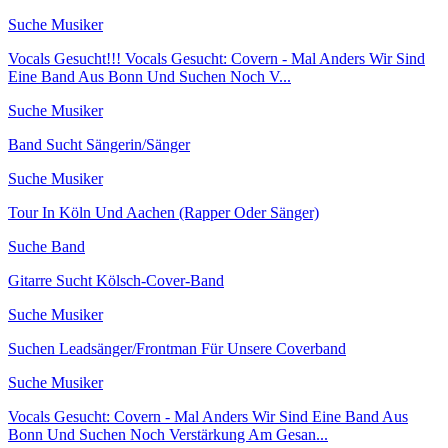
Suche Musiker
Vocals Gesucht!!! Vocals Gesucht: Covern - Mal Anders Wir Sind
Eine Band Aus Bonn Und Suchen Noch V...
Suche Musiker
Band Sucht Sängerin/Sänger
Suche Musiker
Tour In Köln Und Aachen (Rapper Oder Sänger)
Suche Band
Gitarre Sucht Kölsch-Cover-Band
Suche Musiker
Suchen Leadsänger/Frontman Für Unsere Coverband
Suche Musiker
Vocals Gesucht: Covern - Mal Anders Wir Sind Eine Band Aus
Bonn Und Suchen Noch Verstärkung Am Gesan...