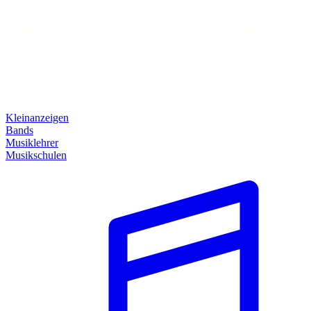
Kleinanzeigen
Bands
Musiklehrer
Musikschulen