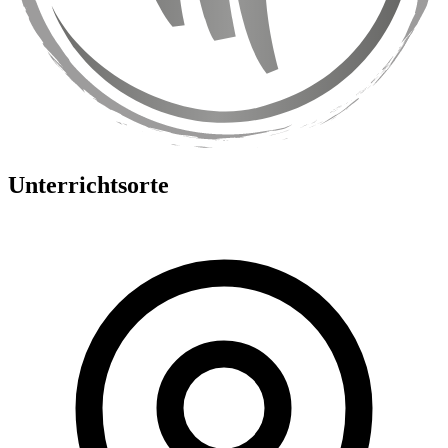
Unterrichtsorte