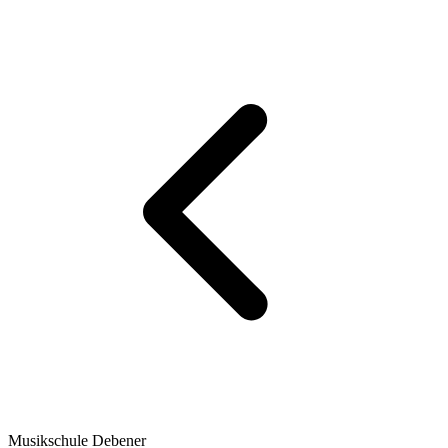
Musikschule Debener