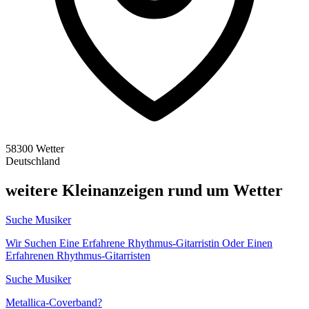
58300 Wetter
Deutschland
weitere Kleinanzeigen rund um Wetter
Suche Musiker
Wir Suchen Eine Erfahrene Rhythmus-Gitarristin Oder Einen
Erfahrenen Rhythmus-Gitarristen
Suche Musiker
Metallica-Coverband?