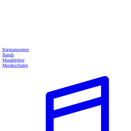
Kleinanzeigen
Bands
Musiklehrer
Musikschulen