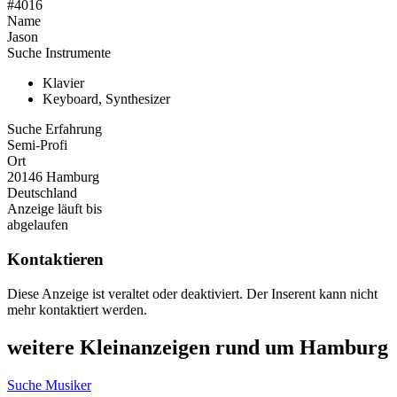
#4016
Name
Jason
Suche Instrumente
Klavier
Keyboard, Synthesizer
Suche Erfahrung
Semi-Profi
Ort
20146 Hamburg
Deutschland
Anzeige läuft bis
abgelaufen
Kontaktieren
Diese Anzeige ist veraltet oder deaktiviert. Der Inserent kann nicht
mehr kontaktiert werden.
weitere Kleinanzeigen rund um Hamburg
Suche Musiker