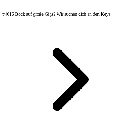
#4016 Bock auf große Gigs? Wir suchen dich an den Keys...