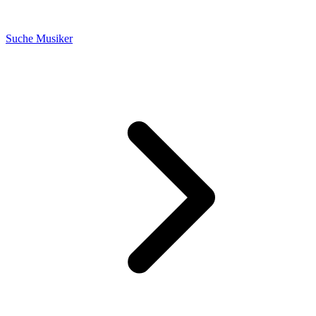
Suche Musiker