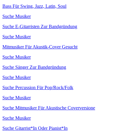
Bass Für Swing, Jazz, Latin, Soul
Suche Musiker
Suche E-Gitarristen Zur Bandgründung
Suche Musiker
Mitmusiker Für Akustik-Cover Gesucht
Suche Musiker
Suche Sänger Zur Bandgründung
Suche Musiker
Suche Percussion Für Pop/Rock/Folk
Suche Musiker
Suche Mitmusiker Für Akustische Coverversione
Suche Musiker
Suche Gitarrist*In Oder Pianist*In