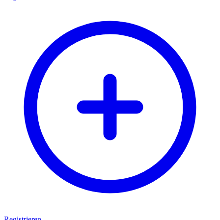
Registrieren