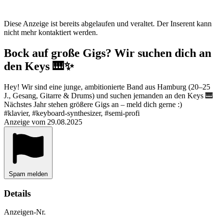
Diese Anzeige ist bereits abgelaufen und veraltet. Der Inserent kann
nicht mehr kontaktiert werden.
Bock auf große Gigs? Wir suchen dich an
den Keys 🎹✨
Hey! Wir sind eine junge, ambitionierte Band aus Hamburg (20–25
J., Gesang, Gitarre & Drums) und suchen jemanden an den Keys 🎹
Nächstes Jahr stehen größere Gigs an – meld dich gerne :)
#klavier, #keyboard-synthesizer, #semi-profi
Anzeige vom 29.08.2025
Spam melden
Details
Anzeigen-Nr.