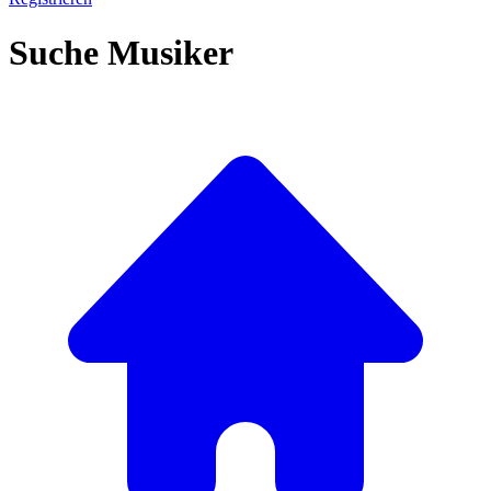
Suche Musiker