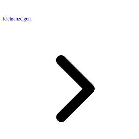
Kleinanzeigen