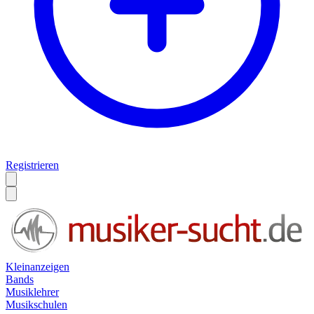
Registrieren
Kleinanzeigen
Bands
Musiklehrer
Musikschulen