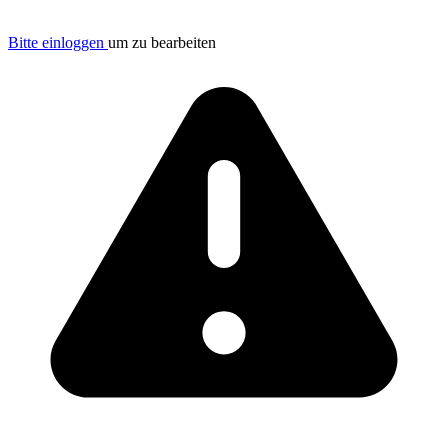
Bitte einloggen
um zu bearbeiten