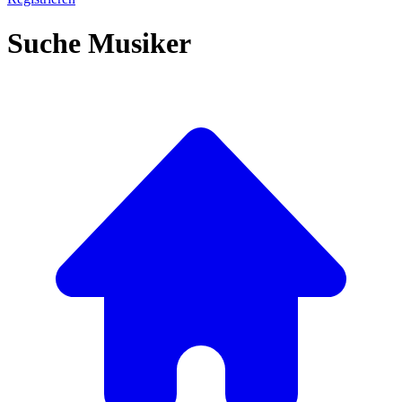
Suche Musiker