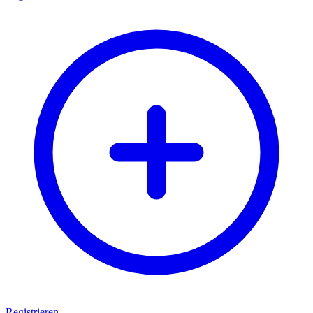
Registrieren