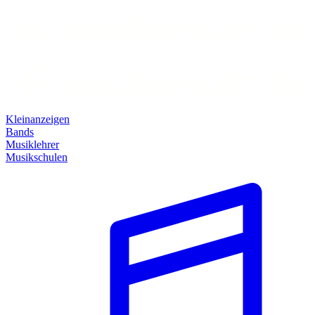
Kleinanzeigen
Bands
Musiklehrer
Musikschulen