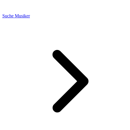
Suche Musiker