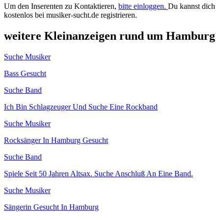
Um den Inserenten zu Kontaktieren,
bitte einloggen.
Du kannst dich
kostenlos bei musiker-sucht.de registrieren.
weitere Kleinanzeigen rund um Hamburg
Suche Musiker
Bass Gesucht
Suche Band
Ich Bin Schlagzeuger Und Suche Eine Rockband
Suche Musiker
Rocksänger In Hamburg Gesucht
Suche Band
Spiele Seit 50 Jahren Altsax. Suche Anschluß An Eine Band.
Suche Musiker
Sängerin Gesucht In Hamburg