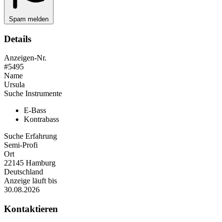
Spam melden
Details
Anzeigen-Nr.
#5495
Name
Ursula
Suche Instrumente
E-Bass
Kontrabass
Suche Erfahrung
Semi-Profi
Ort
22145 Hamburg
Deutschland
Anzeige läuft bis
30.08.2026
Kontaktieren