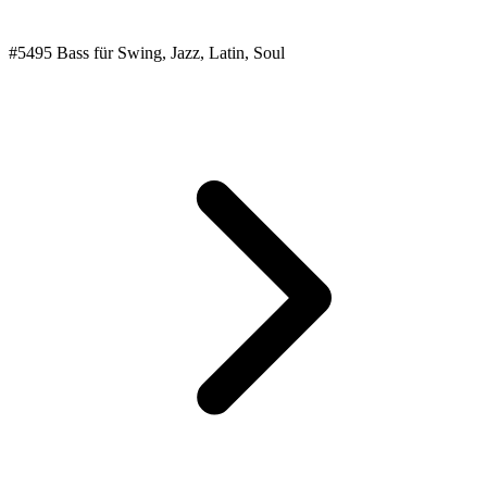
#5495 Bass für Swing, Jazz, Latin, Soul