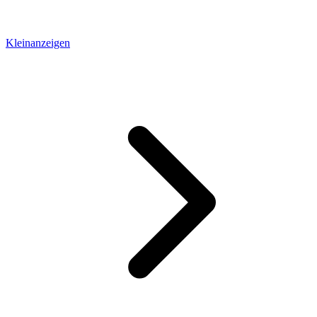
Kleinanzeigen