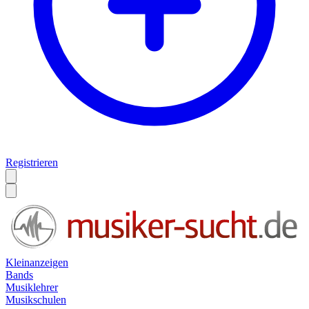
Registrieren
Kleinanzeigen
Bands
Musiklehrer
Musikschulen