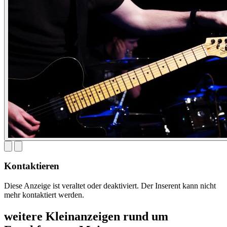
Kontaktieren
Diese Anzeige ist veraltet oder deaktiviert. Der Inserent kann nicht
mehr kontaktiert werden.
weitere Kleinanzeigen rund um