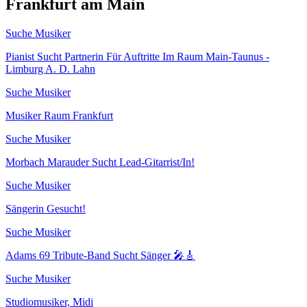
Frankfurt am Main
Suche Musiker
Pianist Sucht Partnerin Für Auftritte Im Raum Main-Taunus -
Limburg A. D. Lahn
Suche Musiker
Musiker Raum Frankfurt
Suche Musiker
Morbach Marauder Sucht Lead-Gitarrist/In!
Suche Musiker
Sängerin Gesucht!
Suche Musiker
Adams 69 Tribute-Band Sucht Sänger 🎤🎸
Suche Musiker
Studiomusiker, Midi