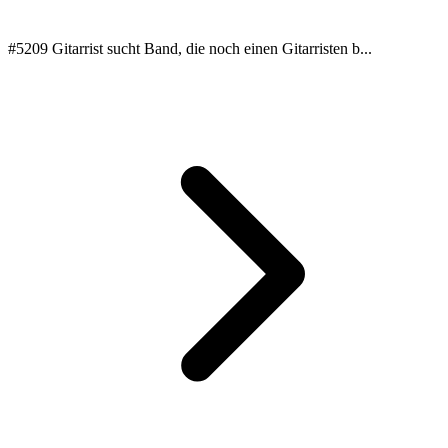
#5209 Gitarrist sucht Band, die noch einen Gitarristen b...