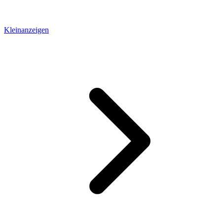
Kleinanzeigen