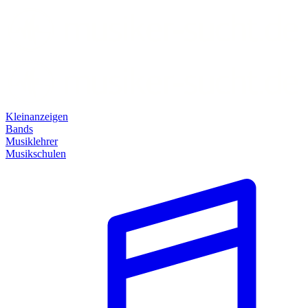
Kleinanzeigen
Bands
Musiklehrer
Musikschulen