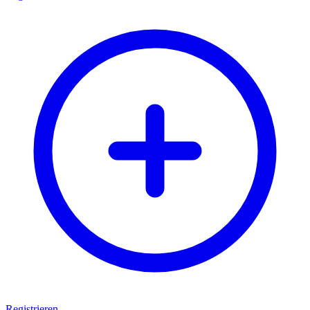
Registrieren