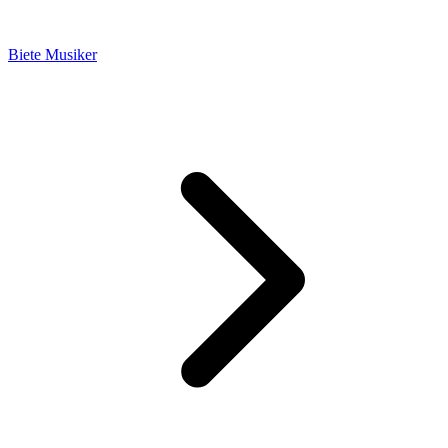
Biete Musiker