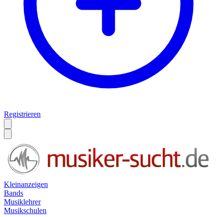
Registrieren
Kleinanzeigen
Bands
Musiklehrer
Musikschulen