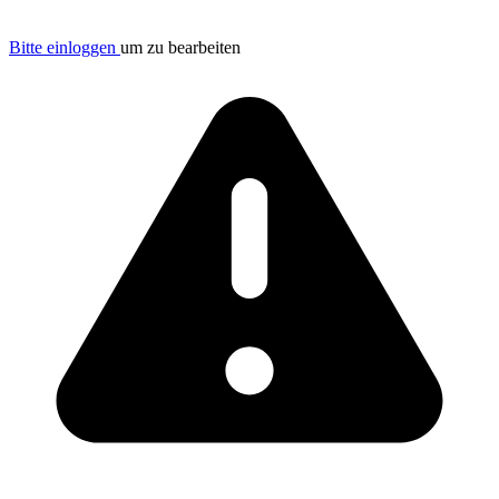
Bitte einloggen
um zu bearbeiten